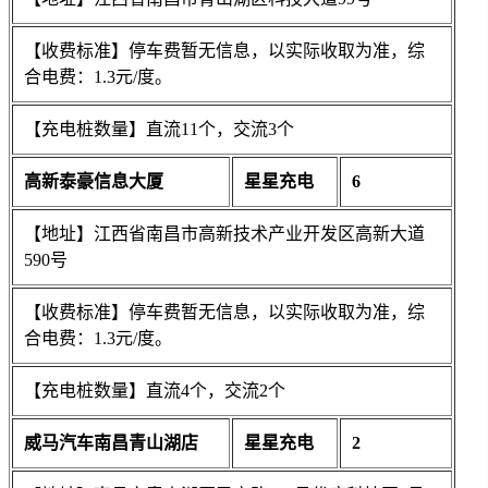
【收费标准】停车费暂无信息，以实际收取为准，综
合电费：1.3元/度。
【充电桩数量】直流11个，交流3个
高新泰豪信息大厦
星星充电
6
【地址】江西省南昌市高新技术产业开发区高新大道
590号
【收费标准】停车费暂无信息，以实际收取为准，综
合电费：1.3元/度。
【充电桩数量】直流4个，交流2个
威马汽车南昌青山湖店
星星充电
2