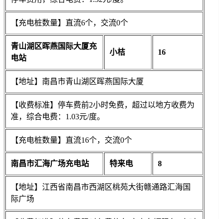
【充电桩数量】直流6个，交流0个
青山湖区晖燕国际大厦充
小桔
16
电站
【地址】南昌市青山湖区晖燕国际大厦
【收费标准】停车费前2小时免费，超过以地方收费为
准，综合电费：1.03元/度。
【充电桩数量】直流16个，交流0个
南昌市汇海广场充电站
特来电
8
【地址】江西省南昌市西湖区桃苑大街赣通路汇海国
际广场