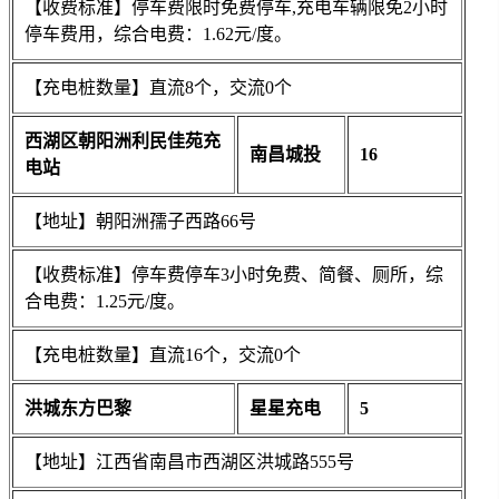
【收费标准】停车费限时免费停车,充电车辆限免2小时
停车费用，综合电费：1.62元/度。
【充电桩数量】直流8个，交流0个
西湖区朝阳洲利民佳苑充
南昌城投
16
电站
【地址】朝阳洲孺子西路66号
【收费标准】停车费停车3小时免费、简餐、厕所，综
合电费：1.25元/度。
【充电桩数量】直流16个，交流0个
洪城东方巴黎
星星充电
5
【地址】江西省南昌市西湖区洪城路555号