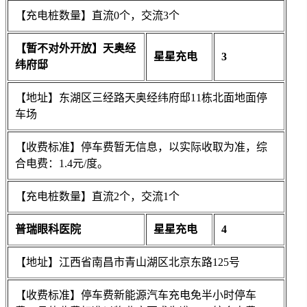
【充电桩数量】直流0个，交流3个
【暂不对外开放】天奥经
星星充电
3
纬府邸
【地址】东湖区三经路天奥经纬府邸11栋北面地面停
车场
【收费标准】停车费暂无信息，以实际收取为准，综
合电费：1.4元/度。
【充电桩数量】直流2个，交流1个
普瑞眼科医院
星星充电
4
【地址】江西省南昌市青山湖区北京东路125号
【收费标准】停车费新能源汽车充电免半小时停车