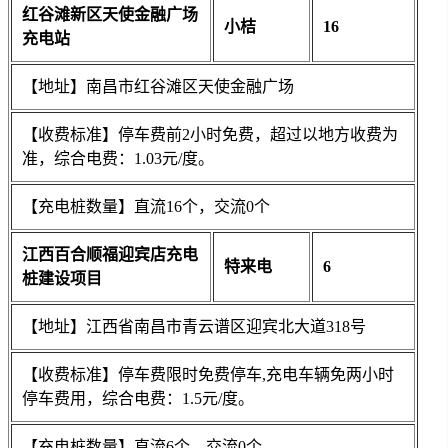
红谷滩新区天使金融广场
小桔
16
充电站
【地址】南昌市红谷滩区天使金融广场
【收费标准】停车费前2小时免费，超过以地方收费为
准，综合电费：1.03元/度。
【充电桩数量】直流16个，交流0个
江西百合顺福迎宾店充电
特来电
6
桩建设项目
【地址】江西省南昌市青云谱区迎宾北大道318号
【收费标准】停车费限时免费停车,充电车辆免两小时
停车费用，综合电费：1.5元/度。
【充电桩数量】直流6个，交流0个