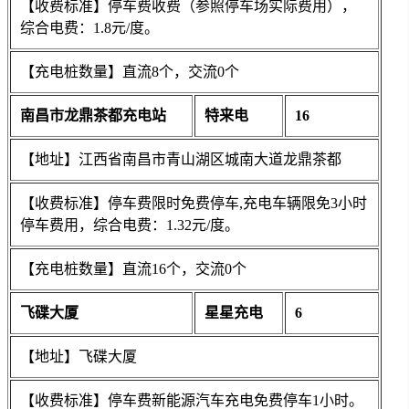
【收费标准】停车费收费（参照停车场实际费用），
综合电费：1.8元/度。
【充电桩数量】直流8个，交流0个
南昌市龙鼎茶都充电站
特来电
16
【地址】江西省南昌市青山湖区城南大道龙鼎茶都
【收费标准】停车费限时免费停车,充电车辆限免3小时
停车费用，综合电费：1.32元/度。
【充电桩数量】直流16个，交流0个
飞碟大厦
星星充电
6
【地址】飞碟大厦
【收费标准】停车费新能源汽车充电免费停车1小时。