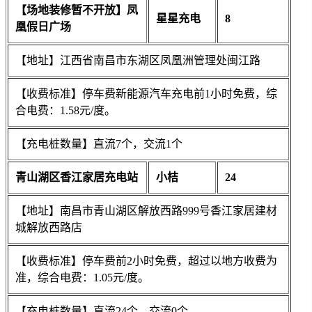
【场地装修暂不开放】凤
星星充电
8
凰假日广场
【地址】江西省南昌市东湖区凤凰洲管理处闽江路
【收费标准】停车费新能源汽车充电前1小时免费，综
合电费：1.58元/度。
【充电桩数量】直流7个，交流1个
青山湖区香江家居充电站
小桔
24
【地址】南昌市青山湖区解放西路999号香江家居建材
城解放西路店
【收费标准】停车费前2小时免费，超过以地方收费为
准，综合电费：1.05元/度。
【充电桩数量】直流24个，交流0个