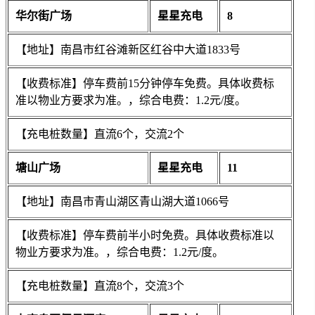
华尔街广场
星星充电
8
【地址】南昌市红谷滩新区红谷中大道1833号
【收费标准】停车费前15分钟停车免费。具体收费标
准以物业方要求为准。，综合电费：1.2元/度。
【充电桩数量】直流6个，交流2个
塘山广场
星星充电
11
【地址】南昌市青山湖区青山湖大道1066号
【收费标准】停车费前半小时免费。具体收费标准以
物业方要求为准。，综合电费：1.2元/度。
【充电桩数量】直流8个，交流3个