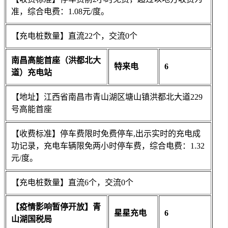
准，综合电费：1.08元/度。
【充电桩数量】直流22个，交流0个
南昌高能首座（洪都北大
特来电
6
道）充电站
【地址】江西省南昌市青山湖区塘山镇洪都北大道229
号高能首座
【收费标准】停车费限时免费停车,出示实时的充电成
功记录，充电车辆限免两小时停车费，综合电费：1.32
元/度。
【充电桩数量】直流6个，交流0个
【疫情影响暂停开放】青
星星充电
6
山湖国税局