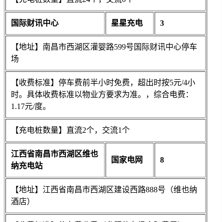
国际财讯中心
星星充电
3
【地址】南昌市西湖区灌婴路599号国际财讯中心停车
场
【收费标准】停车费前半小时免费，超出时按5元/4小
时。具体收费标准以物业方要求为准。，综合电费：
1.17元/度。
【充电桩数量】直流2个，交流1个
江西省南昌市西湖区维也
国家电网
8
纳充电站
【地址】江西省南昌市西湖区建设西路888号（维也纳
酒店）