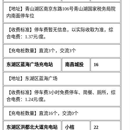
【地址】青山湖区南京东路106号青山湖国家税务局院
内南面停车位
【收费标准】停车费暂无信息，以实际收取为准，综
合电费：1.37元/度。
【充电桩数量】直流3个，交流3个
东湖区蓝海广场充电站
南昌城投
16
【地址】东湖区蓝海广场
【收费标准】停车费3小时免费停车、简餐、厕所，综
合电费：1.24元/度。
【充电桩数量】直流16个，交流0个
东湖区洪都北大道充电站
小桔
22