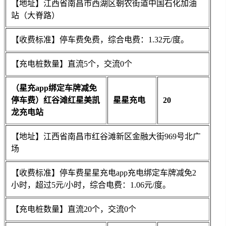
【地址】江西省南昌市西湖区朝农街道中国石化加油
站（大脊路）
【收费标准】停车费免费，综合电费：1.32元/度。
【充电桩数量】直流5个，交流0个
（星充app绑定车牌减免
停车费）红谷滩红星美凯
星星充电
20
龙充电站
【地址】江西省南昌市红谷滩新区金融大街969号北广
场
【收费标准】停车费星星充电app充电绑定车牌减免2
小时，超过5元/小时，综合电费：1.06元/度。
【充电桩数量】直流20个，交流0个