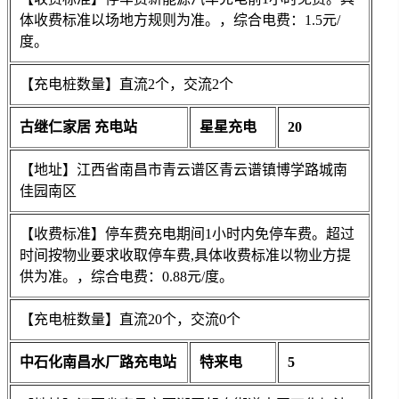
体收费标准以场地方规则为准。，综合电费：1.5元/
度。
【充电桩数量】直流2个，交流2个
古继仁家居 充电站
星星充电
20
【地址】江西省南昌市青云谱区青云谱镇博学路城南
佳园南区
【收费标准】停车费充电期间1小时内免停车费。超过
时间按物业要求收取停车费,具体收费标准以物业方提
供为准。，综合电费：0.88元/度。
【充电桩数量】直流20个，交流0个
中石化南昌水厂路充电站
特来电
5