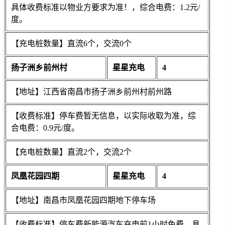
具体收费标准以物业方要求为准！，综合电费：1.2元/
度。
【充电桩数量】直流6个，交流0个
扬子洲乡前州村
星星充电
4
【地址】江西省南昌市扬子洲乡前州村前州路
【收费标准】停车费暂无信息，以实际收取为准，综
合电费：0.9元/度。
【充电桩数量】直流2个，交流2个
凤凰花园四期
星星充电
4
【地址】南昌市凤凰花园四期地下停车场
【收费标准】停车费新能源汽车充电前1小时免费。具