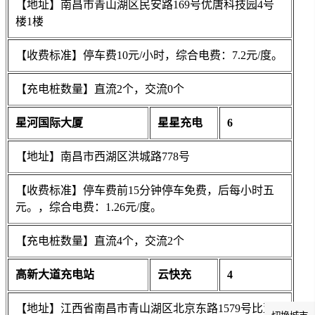
【地址】南昌市青山湖区民安路169号优唐科技园4号
楼1楼
【收费标准】停车费10元/小时，综合电费：7.2元/度。
【充电桩数量】直流2个，交流0个
星河国际大厦
星星充电
6
【地址】南昌市西湖区洪城路778号
【收费标准】停车费前15分钟停车免费，后每小时五
元。，综合电费：1.26元/度。
【充电桩数量】直流4个，交流2个
高新大道充电站
云快充
4
【地址】江西省南昌市青山湖区北京东路1579号比亚