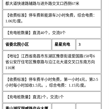
都大道快速路辅路与进外路交叉口西侧67米
【收费标准】停车费新能源车2小时免费，综合电费：
1.06元/度。
【充电桩数量】直流40个，交流0个
省委北院小区
星星充电
3
【地址】江西省南昌市东湖区豫章街道爱国路158号6
省公安厅住宅区豫章路与沿江北大道交叉口东南方向
116米
【收费标准】停车费半小时免费，第一小时4元，第2-5
小时每小时加收1.5元。，综合电费：1.15元/度。
【充电桩数量】直流2个，交流1个
青山湖区国威路产业大厦