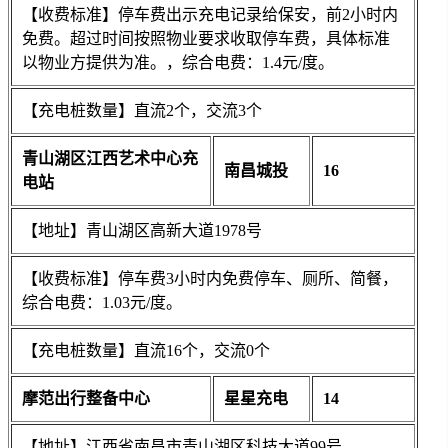
【收费标准】停车费出示充电记录给保安，前2小时内
免费。超过时间按照物业要求收取停车费，具体标准
以物业方提供为准。，综合电费：1.4元/度。
【充电桩数量】直流2个，交流3个
青山湖区江西艺术中心充
南昌城投
16
电站
【地址】青山湖区高新大道1978号
【收费标准】停车费3小时内免费停车、厕所、简餐，
综合电费：1.03元/度。
【充电桩数量】直流16个，交流0个
摩范出行整备中心
星星充电
14
【地址】江西省南昌市青山湖区科技大道99号