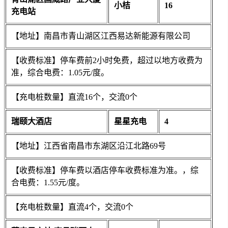
小桔
16
充电站
【地址】南昌市青山湖区江西易达新能源有限公司
【收费标准】停车费前2小时免费，超过以地方收费为
准，综合电费：1.05元/度。
【充电桩数量】直流16个，交流0个
瑞颐大酒店
星星充电
4
【地址】江西省南昌市东湖区沿江北路69号
【收费标准】停车费以酒店停车收费标准为准。，综
合电费：1.55元/度。
【充电桩数量】直流4个，交流0个