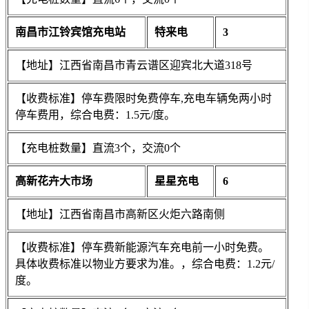
南昌市江铃宾馆充电站
特来电
3
【地址】江西省南昌市青云谱区迎宾北大道318号
【收费标准】停车费限时免费停车,充电车辆免两小时
停车费用，综合电费：1.5元/度。
【充电桩数量】直流3个，交流0个
高新花卉大市场
星星充电
6
【地址】江西省南昌市高新区火炬六路南侧
【收费标准】停车费新能源汽车充电前一小时免费。
具体收费标准以物业方要求为准。，综合电费：1.2元/
度。