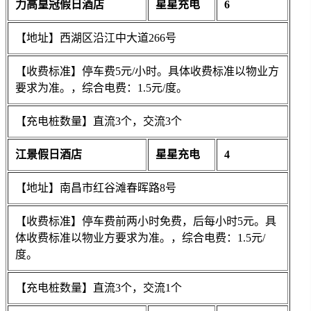
力高皇冠假日酒店
星星充电
6
【地址】西湖区沿江中大道266号
【收费标准】停车费5元/小时。具体收费标准以物业方
要求为准。，综合电费：1.5元/度。
【充电桩数量】直流3个，交流3个
江景假日酒店
星星充电
4
【地址】南昌市红谷滩春晖路8号
【收费标准】停车费前两小时免费，后每小时5元。具
体收费标准以物业方要求为准。，综合电费：1.5元/
度。
【充电桩数量】直流3个，交流1个