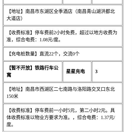
【地址】南昌市东湖区全季酒店（南昌青山湖洪都北
大道店）
【收费标准】停车费前2小时免费，超过以地方收费为
准，综合电费：1.08元/度。
【充电桩数量】直流22个，交流0个
【暂不开放】铁路行车公
星星充电
3
寓
【地址】南昌市西湖区二七南路与洛阳路交叉口东北
150米
【收费标准】停车费前一小时5元，第二小时2元。具
体收费标准以物业方要求为准。，综合电费：1.37元/
度。