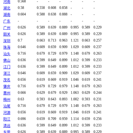
0.568
-
-
-
-
-
-
河南
0.58
0.558
0.608
0.858
-
-
-
湖北
0.604
0.588
0.638
0.888
-
-
-
湖南
-
-
-
-
-
-
-
广东
0.626
0.589
0.639
0.889
0.995
0.589
0.229
广州
0.626
0.589
0.639
0.889
0.995
0.589
0.229
韶关
0.7
0.663
0.713
0.963
1.121
0.663
0.257
深圳
0.646
0.609
0.659
0.909
1.029
0.609
0.237
珠海
0.716
0.679
0.729
0.979
1.148
0.679
0.263
汕头
0.636
0.599
0.649
0.899
1.012
0.599
0.233
佛山
0.636
0.599
0.649
0.899
1.012
0.599
0.233
江门
0.646
0.609
0.659
0.909
1.029
0.609
0.237
湛江
0.656
0.619
0.669
0.919
1.046
0.619
0.241
茂名
0.716
0.679
0.729
0.979
1.148
0.679
0.263
肇庆
0.666
0.629
0.679
0.929
1.063
0.629
0.244
惠州
0.63
0.593
0.643
0.893
1.002
0.593
0.231
梅州
0.716
0.679
0.729
0.979
1.148
0.679
0.263
汕尾
0.656
0.619
0.669
0.919
1.046
0.619
0.241
河源
0.696
0.659
0.709
0.959
1.114
0.659
0.256
阳江
0.636
0.599
0.649
0.899
1.012
0.599
0.233
清远
0.626
0.589
0.639
0.889
0.995
0.589
0.229
东莞