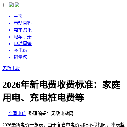
主页
电动百科
电车资讯
电车手册
电动问答
充电站
销量榜
无敌电动
2026年新电费收费标准：家庭
用电、充电桩电费等
全国电价
整理编辑：无敌电动网
2026最新电价一览表，由于各省市电价明细不尽相同，本表整