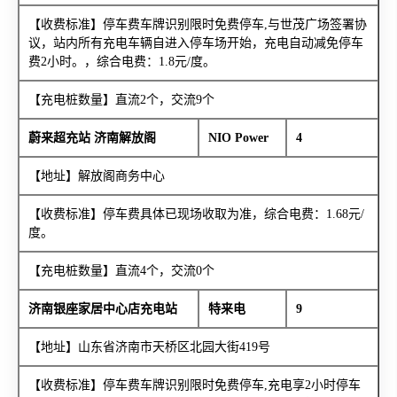
【收费标准】停车费车牌识别限时免费停车,与世茂广场签署协
议，站内所有充电车辆自进入停车场开始，充电自动减免停车
费2小时。，综合电费：1.8元/度。
【充电桩数量】直流2个，交流9个
蔚来超充站 济南解放阁
NIO Power
4
【地址】解放阁商务中心
【收费标准】停车费具体已现场收取为准，综合电费：1.68元/
度。
【充电桩数量】直流4个，交流0个
济南银座家居中心店充电站
特来电
9
【地址】山东省济南市天桥区北园大街419号
【收费标准】停车费车牌识别限时免费停车,充电享2小时停车