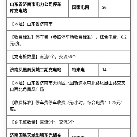
山东省济南市电力公司停车
国家电网
56
库充电站
【地址】山东省济南市
【收费标准】停车费（参照停车场收费标准），综合电费：0.2
元/度。
【充电桩数量】直流0个，交流56个
济南凤凰商贸城二期充电站
特来电
14
【地址】山东省济南市天桥区北园街道水屯北路凤凰山路交叉
口西北角凤凰广场
【收费标准】停车费停车收费,2元/小时，综合电费：1.75元/
度。
【充电桩数量】直流9个，交流5个
济南国铁天龙出租车光储充