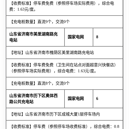
【收费标准】停车费免费（参照停车场实际费用），综合电
费：1.63元/度。
【充电桩数量】直流9个，交流0个
山东省济南市美里湖南路充
国家电网
8
电站
【地址】山东省济南市槐荫区美里湖南路充电站
【收费标准】停车费免费（卫生间在站点对面超意兴快餐店）
（参照停车场实际费用），综合电费：1.63元/度。
【充电桩数量】直流8个，交流0个
山东省济南市历下区奥体西
国家电网
6
路公共充电站
【地址】山东省济南市历下区成城大厦1层停车场内
【收费标准】停车费（参照停车场收费标准），综合电费：0.8