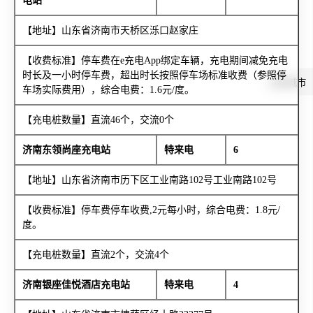
电站
【地址】山东省济南市天桥区泺口赵家庄
【收费标准】停车费在e充电App绑定车辆，充电期间减免充电
时长及一小时停车费，超出时长按照停车场标准收费（参照停
切换城市
车场实际费用），综合电费：1.6元/度。
【充电桩数量】直流46个，交流0个
济南东领尚座充电站
特来电
6
【地址】山东省济南市历下区工业南路102号工业南路102号
【收费标准】停车费停车收费,2元每小时，综合电费：1.8元/
度。
【充电桩数量】直流2个，交流4个
济南银座佳悦酒店充电站
特来电
4