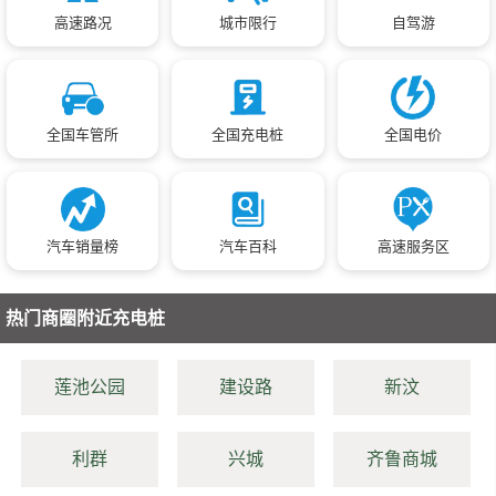
高速路况
城市限行
自驾游
全国车管所
全国充电桩
全国电价
汽车销量榜
汽车百科
高速服务区
热门商圈附近充电桩
莲池公园
建设路
新汶
利群
兴城
齐鲁商城