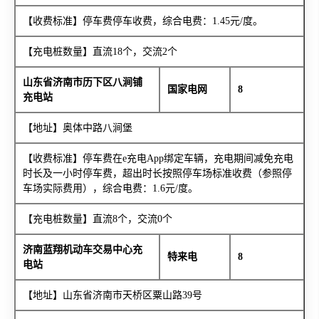
【收费标准】停车费停车收费，综合电费：1.45元/度。
【充电桩数量】直流18个，交流2个
山东省济南市历下区八涧铺
国家电网
8
充电站
【地址】奥体中路八涧堡
【收费标准】停车费在e充电App绑定车辆，充电期间减免充电
时长及一小时停车费，超出时长按照停车场标准收费（参照停
车场实际费用），综合电费：1.6元/度。
【充电桩数量】直流8个，交流0个
济南蓝翔机动车交易中心充
特来电
8
电站
【地址】山东省济南市天桥区粟山路39号