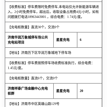
【收费标准】停车费限时免费停车,本电站仅允许新能源车辆进
入，2小时免费停车，超出后，收取设备占用费4元/小时，如有
问题拨打电话18963443001.，综合电费：1.74元/度。
【充电桩数量】直流30个，交流0个
济南华润万象城停车场公共
星星充电
6
充电站项目
【地址】济南历下区华润万象城地下停车场
【收费标准】停车费按照停车场收费标准执行，综合电费：
1.45元/度。
【充电桩数量】直流6个，交流0个
济南祥泰广场金融中心充电
星星充电
20
桩群
【地址】济南市中区英雄山路129号