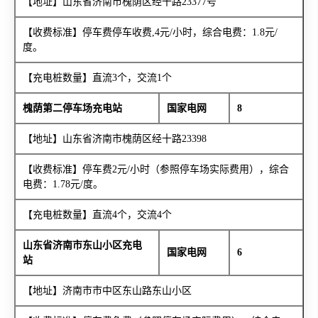
【地址】山东省济南市槐荫区经十路23377号
【收费标准】停车费停车收费,4元/小时，综合电费：1.8元/
度。
【充电桩数量】直流3个，交流1个
槐荫第二停车场充电站
国家电网
8
【地址】山东省济南市槐荫区经十路23398
【收费标准】停车费2元/小时（参照停车场实际费用），综合
电费：1.78元/度。
【充电桩数量】直流4个，交流4个
山东省济南市东山小区充电
国家电网
6
站
【地址】济南市市中区东山路东山小区