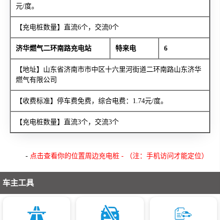
元/度。
【充电桩数量】直流6个，交流0个
济华燃气二环南路充电站
特来电
6
【地址】山东省济南市市中区十六里河街道二环南路山东济华
燃气有限公司
【收费标准】停车费免费，综合电费：1.74元/度。
【充电桩数量】直流3个，交流3个
-
点击查看你的位置周边充电桩 - （注：手机访问才能定位）
车主工具