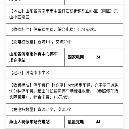
【地址】山东省济南市市中区杆石桥街道乐山小区（南区）乐
山小区南区
【收费标准】停车费免费，综合电费：1.74元/度。
【充电桩数量】直流1个，交流20个
山东省济南市体育中心停车
国家电网
24
场充电站
【地址】济南市市中区
【收费标准】停车费在【e充电】App绑定车辆，充电期间减免
90分钟停车费。超出时长按照停车场标准收费。（参照停车场
实际费用），综合电费：1.6元/度。
【充电桩数量】直流24个，交流0个
燕山人防停车场充电站
星星充电
44