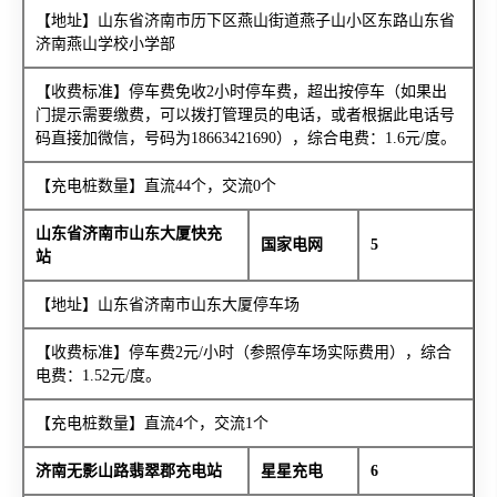
【地址】山东省济南市历下区燕山街道燕子山小区东路山东省
济南燕山学校小学部
【收费标准】停车费免收2小时停车费，超出按停车（如果出
门提示需要缴费，可以拨打管理员的电话，或者根据此电话号
码直接加微信，号码为18663421690），综合电费：1.6元/度。
【充电桩数量】直流44个，交流0个
山东省济南市山东大厦快充
国家电网
5
站
【地址】山东省济南市山东大厦停车场
【收费标准】停车费2元/小时（参照停车场实际费用），综合
电费：1.52元/度。
【充电桩数量】直流4个，交流1个
济南无影山路翡翠郡充电站
星星充电
6