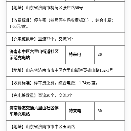
【地址】山东省济南市槐荫区张庄路56号
【收费标准】停车费（参照停车场收费标准），综合电费：
1.63元/度。
【充电桩数量】直流22个，交流0个
济南市中区六里山街道社区
特来电
20
示范充电站
【地址】山东省济南市市中区六里山街道英雄山路152-1号
【收费标准】停车费免费，综合电费：1.74元/度。
【充电桩数量】直流20个，交流0个
济南静态交通六里山社区停
特来电
30
车场充电站
【地址】山东省济南市市中区玉函路