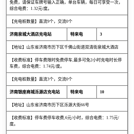
免费，请保证车牌号输入正确，单台车辆，每日可享受一次，
综合电费：1.32元/度。
【充电桩数量】直流9个，交流0个
济南泉城大酒店充电站
特来电
3
【地址】山东省济南市历下区千佛山街道双清街泉城大酒店
【收费标准】停车费限时免费停车,最多可免2小时充电时长停
车费，综合电费：1.74元/度。
【充电桩数量】直流3个，交流0个
济南银座商城泺源店充电站
特来电
10
【地址】山东省济南市历下区泺源大街66号
【收费标准】停车费停车收费,6元/小时，综合电费：1.75元/
度。