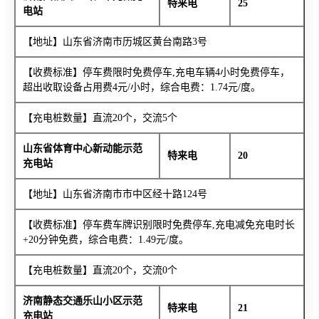
特来电
25
电站
【地址】山东省济南市历城区黄台南路3号
【收费标准】停车费限时免费停车,充电车辆4小时免费停车，
超出收取设备占用费4元/小时，综合电费：1.74元/度。
【充电桩数量】直流20个，交流5个
山东省体育中心新动能示范
特来电
20
充电站
【地址】山东省济南市市中区经十路124号
【收费标准】停车费车牌识别限时免费停车,充电减免充电时长
+20分钟免费，综合电费：1.49元/度。
【充电桩数量】直流20个，交流0个
济南静态交通乐山小区示范
特来电
21
充电站