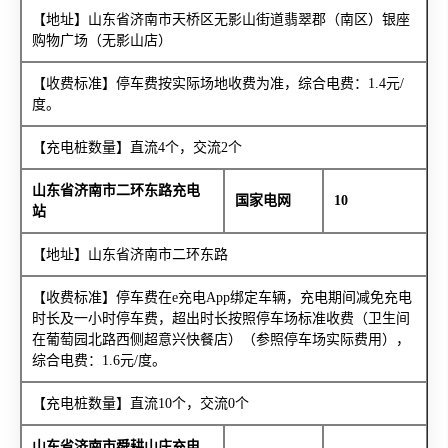
【地址】山东省济南市天桥区无影山街道翡翠郡（南区）银座
购物广场（无影山店）
【收费标准】停车费按实际场地收费为准，综合电费：1.4元/
度。
【充电桩数量】直流4个，交流2个
山东省济南市二环东路充电
国家电网
10
站
【地址】山东省济南市二环东路
【收费标准】停车费在e充电App绑定车辆，充电期间减免充电
时长及一小时停车费，超出时长按照停车场标准收费（卫生间
在葡萄园北路西侧超意兴快餐店）（参照停车场实际费用），
综合电费：1.6元/度。
【充电桩数量】直流10个，交流0个
山东省济南市舜耕山庄充电