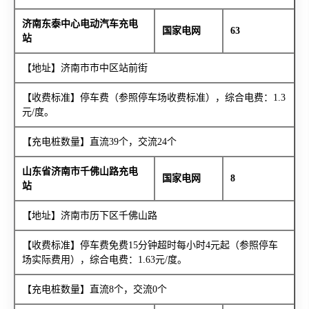
济南东泰中心电动汽车充电
国家电网
63
站
【地址】济南市市中区站前街
【收费标准】停车费（参照停车场收费标准），综合电费：1.3
元/度。
【充电桩数量】直流39个，交流24个
山东省济南市千佛山路充电
国家电网
8
站
【地址】济南市历下区千佛山路
【收费标准】停车费免费15分钟超时每小时4元起（参照停车
场实际费用），综合电费：1.63元/度。
【充电桩数量】直流8个，交流0个