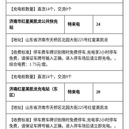
【充电桩数量】直流14个，交流0个
济南市红星美凯龙公共快充
特来电
24
站
【地址】山东省济南市天桥区北园大街225号红星美凯龙
【收费标准】停车费车牌识别限时免费停车,充电享2小时停车
免费，请保证车牌号输入正确，进入停车场后请立即充电。，
综合电费：1.75元/度。
【充电桩数量】直流24个，交流0个
济南红星美凯龙充电站（东
特来电
20
区）
【地址】山东省济南市天桥区北园大街225号红星美凯龙
【收费标准】停车费车牌识别限时免费停车,充电享2小时停车
免费，请保证车牌号输入正确，进入停车场后请立即充电。，