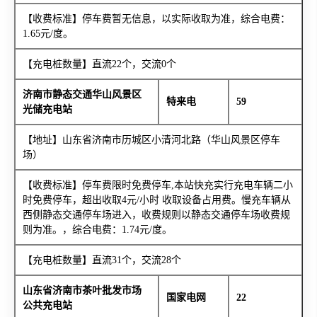
【收费标准】停车费暂无信息，以实际收取为准，综合电费：
1.65元/度。
【充电桩数量】直流22个，交流0个
济南市静态交通华山风景区
特来电
59
光储充电站
【地址】山东省济南市历城区小清河北路（华山风景区停车
场）
【收费标准】停车费限时免费停车,本站快充实行充电车辆二小
时免费停车，超出收取4元/小时 收取设备占用费。慢充车辆从
西侧静态交通停车场进入，收费规则以静态交通停车场收费规
则为准。，综合电费：1.74元/度。
【充电桩数量】直流31个，交流28个
山东省济南市茶叶批发市场
国家电网
22
公共充电站