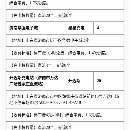
综合电费：1.75元/度。
【充电桩数量】直流20个，交流0个
济南华强电子城
星星充电
4
【地址】山东省济南市历下区华强电子城D座
【收费标准】停车费1小时免费，综合电费：1.49元/度。
【充电桩数量】直流4个，交流0个
开迈斯充电站（济南市万达
开迈斯
20
广场魏家庄直流站）
【地址】山东省济南市市中区魏家庄街道站前路10号万达广场
地下停车场B1层A003~A007、A101~A10
【收费标准】停车费4元/小时，综合电费：1.6元/度。
【充电桩数量】直流20个，交流0个