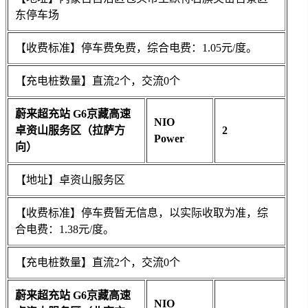
东停车场
【收费标准】停车费免费，综合电费：1.05元/度。
【充电桩数量】直流2个，交流0个
蔚来超充站 G6京藏高速
NIO
卓资山服务区（拉萨方
2
Power
向）
【地址】卓资山服务区
【收费标准】停车费暂无信息，以实际收取为准，综
合电费：1.38元/度。
【充电桩数量】直流2个，交流0个
蔚来超充站 G6京藏高速
NIO