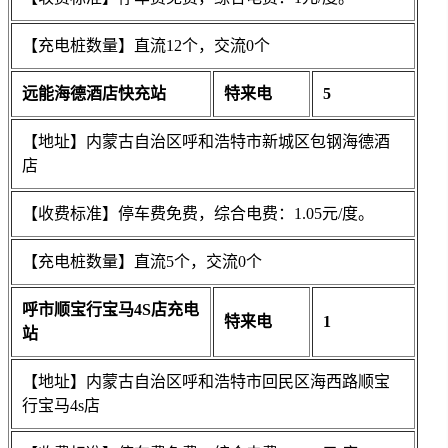
【充电桩数量】直流12个，交流0个
远能海德酒店快充站
特来电
5
【地址】内蒙古自治区呼和浩特市新城区包钢海德酒
店
【收费标准】停车费免费，综合电费：1.05元/度。
【充电桩数量】直流5个，交流0个
呼市顺宝行宝马4S店充电
特来电
1
站
【地址】内蒙古自治区呼和浩特市回民区海西路顺宝
行宝马4s店