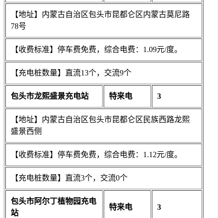
【地址】内蒙古自治区包头市昆都仑区内蒙古莫尼路
78号
【收费标准】停车费免费，综合电费：1.09元/度。
【充电桩数量】直流13个，交流9个
包头市龙熙盛景充电站
特来电
3
【地址】内蒙古自治区包头市昆都仑区民族西路龙熙
盛景西侧
【收费标准】停车费免费，综合电费：1.12元/度。
【充电桩数量】直流3个，交流0个
包头市阿尔丁植物园充电
特来电
3
站