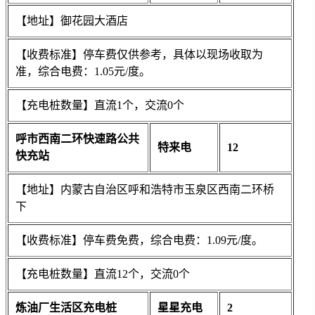
【地址】御花园大酒店
【收费标准】停车费仅供参考，具体以现场收取为
准，综合电费：1.05元/度。
【充电桩数量】直流1个，交流0个
呼市西南二环快速路公共
特来电
12
快充站
【地址】内蒙古自治区呼和浩特市玉泉区西南二环桥
下
【收费标准】停车费免费，综合电费：1.09元/度。
【充电桩数量】直流12个，交流0个
炼油厂生活区充电桩
星星充电
2