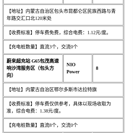
【地址】内蒙古自治区包头市昆都仑区民族西路与青
年路交汇口北120米处
【收费标准】停车费免费，综合电费：1.12元/度。
【充电桩数量】直流3个，交流0个
蔚来超充站 G65包茂高速
NIO
响沙湾服务区（包头方
8
Power
向）
【地址】内蒙古自治区鄂尔多斯市达拉特旗
【收费标准】停车费仅供参考，具体以现场收取为
准，综合电费：1.38元/度。
【充电桩数量】直流8个，交流0个