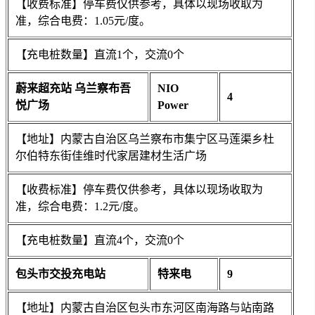
【收费标准】停车费仅供参考，具体以现场收取为
准，综合电费：1.05元/度。
【充电桩数量】直流1个，交流0个
蔚来超充站 乌兰察布吾
NIO
4
悦广场
Power
【地址】内蒙古自治区乌兰察布市集宁区马莲渠乡杜
尔伯特东街佳维时代家居建材生活广场
【收费标准】停车费仅供参考，具体以现场收取为
准，综合电费：1.2元/度。
【充电桩数量】直流4个，交流0个
包头市交投充电站
特来电
9
【地址】内蒙古自治区包头市东河区南海路与站南路