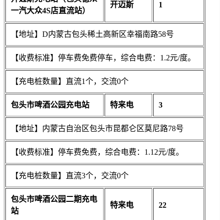
开迈斯
1
一汽大众4S店直流站）
【地址】D内蒙古包头稀土高新区幸福南路58号
【收费标准】停车费免费停车，综合电费：1.2元/度。
【充电桩数量】直流1个，交流0个
包头市啤酒公园充电站
特来电
3
【地址】内蒙古自治区包头市昆都仑区莫尼路78号
【收费标准】停车费免费，综合电费：1.12元/度。
【充电桩数量】直流3个，交流0个
包头市啤酒公园二期充电
特来电
22
站