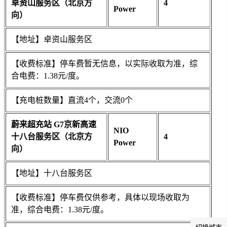
卓资山服务区（北京方
4
Power
向）
【地址】卓资山服务区
【收费标准】停车费暂无信息，以实际收取为准，综
合电费：1.38元/度。
【充电桩数量】直流4个，交流0个
蔚来超充站 G7京新高速
NIO
十八台服务区（北京方
4
Power
向）
【地址】十八台服务区
【收费标准】停车费仅供参考，具体以现场收取为
准，综合电费：1.38元/度。