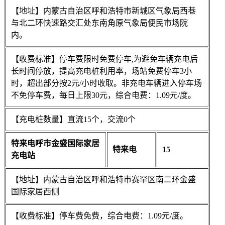
【地址】内蒙古自治区呼和浩特市新城区气象局西巷
与北二环快速路交汇处东南角原气象局便民市场院
内。
【收费标准】停车费限时免费停车,为避免车辆充电后
长时间停放，提高充电桩利用率，场站免费停车3小
时，超出部分按2元/小时收取。非充电车辆进入停车场
不免停车费，每日上限30元，综合电费：1.09元/度。
【充电桩数量】直流15个，交流0个
特来电呼市金盛国际家居
特来电
15
充电站
【地址】内蒙古自治区呼和浩特市赛罕区南二环金盛
国际家居西侧
【收费标准】停车费免费，综合电费：1.09元/度。