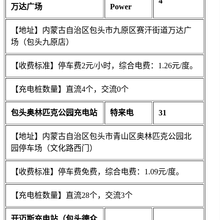
4
万达广场
Power
【地址】内蒙古自治区包头市九原区赛汗街道万达广
场（包头九原店）
【收费标准】停车费2元/小时，综合电费：1.26元/度。
【充电桩数量】直流4个，交流0个
包头奥林匹克公园充电站
特来电
31
【地址】内蒙古自治区包头市青山区奥林匹克公园北
园停车场（文化路西门）
【收费标准】停车费免费，综合电费：1.09元/度。
【充电桩数量】直流28个，交流3个
开迈斯充电站（包头德众