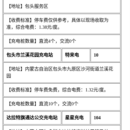
【地址】包头服务区
【收费标准】停车费仅供参考，具体以现场收取为
准，综合电费：1.38元/度。
【充电桩数量】直流4个，交流0个
包头市兰溪花园充电站
特来电
10
【地址】内蒙古自治区包头市九原区沙河街道兰溪花
园
【收费标准】停车费免费，综合电费：1.32元/度。
【充电桩数量】直流10个，交流0个
达拉特旗通达公交充电站
星星充电
104