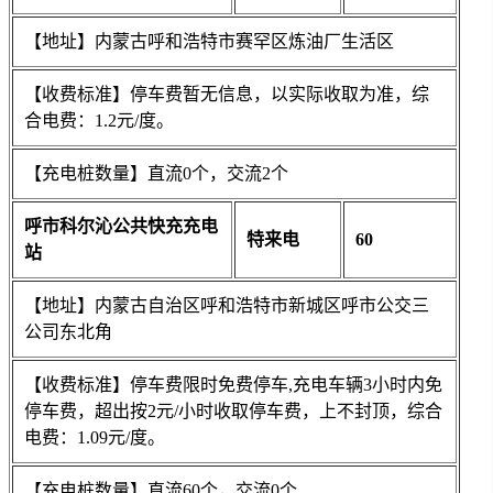
【地址】内蒙古呼和浩特市赛罕区炼油厂生活区
【收费标准】停车费暂无信息，以实际收取为准，综
合电费：1.2元/度。
【充电桩数量】直流0个，交流2个
呼市科尔沁公共快充充电
特来电
60
站
【地址】内蒙古自治区呼和浩特市新城区呼市公交三
公司东北角
【收费标准】停车费限时免费停车,充电车辆3小时内免
停车费，超出按2元/小时收取停车费，上不封顶，综合
电费：1.09元/度。
【充电桩数量】直流60个，交流0个