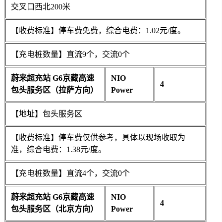
交叉口西北200米
【收费标准】停车费免费，综合电费：1.02元/度。
【充电桩数量】直流9个，交流0个
蔚来超充站 G6京藏高速
NIO
4
包头服务区（拉萨方向）
Power
【地址】包头服务区
【收费标准】停车费仅供参考，具体以现场收取为
准，综合电费：1.38元/度。
【充电桩数量】直流4个，交流0个
蔚来超充站 G6京藏高速
NIO
4
包头服务区（北京方向）
Power