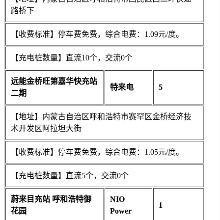
路桥下
【收费标准】停车费免费，综合电费：1.09元/度。
【充电桩数量】直流10个，交流0个
远能金桥旺第嘉华快充站
特来电
5
二期
【地址】内蒙古自治区呼和浩特市赛罕区金桥经济技
术开发区阿拉坦大街
【收费标准】停车费免费，综合电费：1.05元/度。
【充电桩数量】直流5个，交流0个
蔚来目充站 呼和浩特御
NIO
1
花园
Power