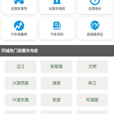
全国车管所
全国充电桩
全国电价
汽车销量榜
汽车百科
高速服务区
同城热门商圈充电桩
沿江
新紫路
文明
兴源西路
城南
新江
兴源东路
凯旋
旺福路