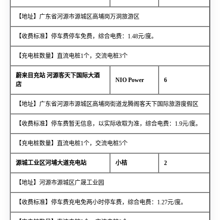
【地址】广东省河源市源城区高埔岗万洞旅游区
【收费标准】停车费停车免费，综合电费：1.48元/度。
【充电桩数量】直流电桩1个，交流电桩3个
蔚来目充站 河源客天下国际大酒
NIO Power
6
店
【地址】广东省河源市源城区高埔岗街道龙腾阁客天下国际旅游度假区
【收费标准】停车费暂无信息，以实际收取为准，综合电费：1.9元/度。
【充电桩数量】直流电桩1个，交流电桩5个
源城工业区河埔大道充电站
小桔
2
【地址】河源市源城区广晟工业园
【收费标准】停车费充电免两小时停车费，综合电费：1.27元/度。