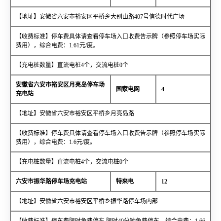
【地址】安徽省六安市裕安区平桥乡大别山路407号信德时代广场
【收费标准】停车费具体请查看停车场入口收费告示牌（参照停车场实际
费用），综合电费：1.61元/度。
【充电桩数量】直流电桩4个，交流电桩0个
安徽省六安市裕安区月亮岛停车场
国家电网
4
充电站
【地址】安徽省六安市裕安区平桥乡月亮岛路
【收费标准】停车费具体请查看停车场入口收费告示牌（参照停车场实际
费用），综合电费：1.6元/度。
【充电桩数量】直流电桩4个，交流电桩0个
六安市振华路停车场充电站
特来电
12
【地址】安徽省六安市裕安区平桥乡振华路停车场内部
【收费标准】停车费限时免费停车,限时40分钟免费停车，综合电费：1.66