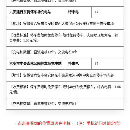
【充电桩数量】直流电桩12个，交流电桩0个
六安建行东侧停车场充电站
特来电
12
【地址】安徽省六安市金安区皖西大道滨河公园建行东侧生态停车场
【收费标准】停车费限时免费停车,限时免费停车，实际以现场为准，综
合电费：1.66元/度。
【充电桩数量】直流电桩12个，交流电桩0个
六安市中央森林公园停车场充电站
特来电
12
【地址】安徽省六安市金安区东市街道龙河中路中央公园停车场内部
【收费标准】停车费限时免费停车,限时40分钟免费停车，综合电费：1.66
元/度。
【充电桩数量】直流电桩12个，交流电桩0个
-
点击查看你的位置周边充电桩 - （注：手机访问才能定位）