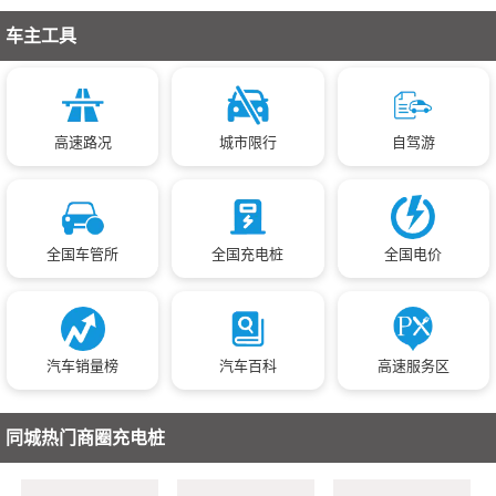
车主工具
高速路况
城市限行
自驾游
全国车管所
全国充电桩
全国电价
汽车销量榜
汽车百科
高速服务区
同城热门商圈充电桩