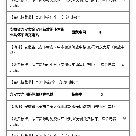
元/度。
【充电桩数量】直流电桩12个，交流电桩0个
安徽省六安市金安区解放路小东街
国家电网
8
公共停车场充电站
【地址】安徽省六安市金安区中市街道解放中路106号港龙大厦（解放中
路）
【收费标准】停车费5元1小时（参照停车场实际费用），综合电费：1.4
元/度。
【充电桩数量】直流电桩8个，交流电桩0个
六安市光明路停车场充电站
特来电
12
【地址】安徽省六安市金安区梅山北路和光明路交口光明路停车场
【收费标准】停车费限时免费停车,限时40分钟免费停车，综合电费：1.66
元/度。