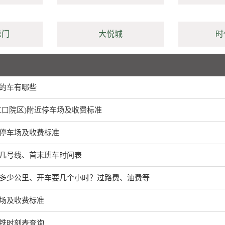
凉门
大悦城
时
的车有哪些
虹口院区)附近停车场及收费标准
停车场及收费标准
几号线、首末班车时间表
多少公里、开车要几个小时？过路费、油费等
场及收费标准
铁时刻表查询