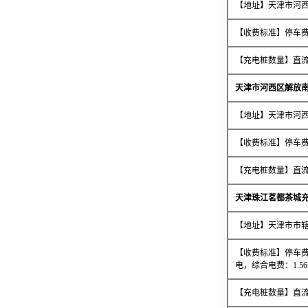
【地址】天津市河
【收费标准】停车费
【充电桩数量】直流
天津市河西区解放
【地址】天津市河西
【收费标准】停车费
【充电桩数量】直流
天津珠江茗都茶城
【地址】天津市市辖
【收费标准】停车费
电，综合电费：1.56
【充电桩数量】直流