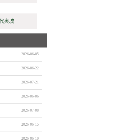
代奥城
2026-06-05
2026-06-22
2026-07-21
2026-06-06
2026-07-08
2026-06-15
2026-06-10