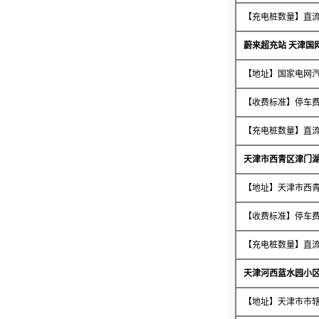
【充电桩数量】直流
蔚来超充站 天津国
【地址】国家电网
【收费标准】停车费
【充电桩数量】直流
天津市西青区津门
【地址】天津市西
【收费标准】停车费
【充电桩数量】直流
天津河西蓝水园小
【地址】天津市市辖