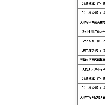
【收费标准】停车费免
【充电桩数量】直流
天津河西车丽芙充
【地址】珠江道79
【收费标准】停车费
【充电桩数量】直流
天津市河西区郁江
【地址】天津市河
【收费标准】停车费
【充电桩数量】直流
天津市河西区瑞江