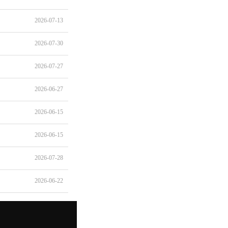
2026-07-13
2026-07-30
2026-07-27
2026-06-27
2026-06-15
2026-06-15
2026-07-28
2026-06-22