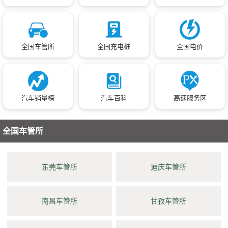
全国车管所
全国充电桩
全国电价
汽车销量榜
汽车百科
高速服务区
全国车管所
东莞车管所
迪庆车管所
南昌车管所
甘孜车管所