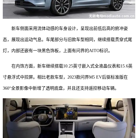
新车侧面采用流体动感的车身设计，呈现出前低后高的俯冲姿
态，展现出运动气息。车尾部分与旧款车型相同，继续搭载贯穿式尾
灯，内部还嵌有一块黑色饰板，上面有问界的AITO标识。
在内饰方面，新车继续搭载10.25英寸嵌入式全液晶仪表和15.6英
寸悬浮式中控屏。相比老款车型，2023款问界M5 EV后驱标准版在
360°全景影像中新增了透明底盘，并且还支持遥控移动车辆。