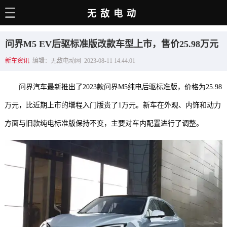
无敌电动
主页
问界M5 EV后驱标准版改款车型上市，售价25.98万元
电动百科
新车资讯
编辑：无敌电动网 2023-08-11 14:44:01
电车资讯
问界汽车最新推出了2023款问界M5纯电后驱标准版，价格为25.98
电车手册
万元，比近期上市的增程入门版贵了1万元。新车在外观、内饰和动力
选车推荐
方面与旧款纯电标准版保持不变，主要对车内配置进行了调整。
充电站
用车百科
销量榜
经销商