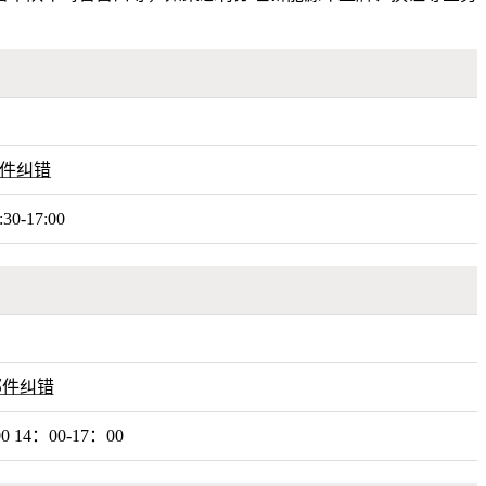
件纠错
-17:00
邮件纠错
 14：00-17：00