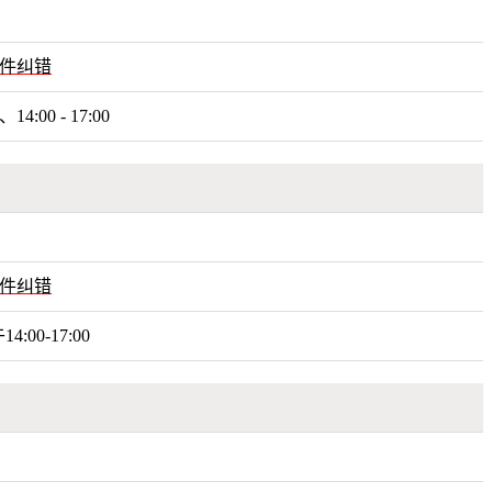
件纠错
14:00 - 17:00
件纠错
4:00-17:00