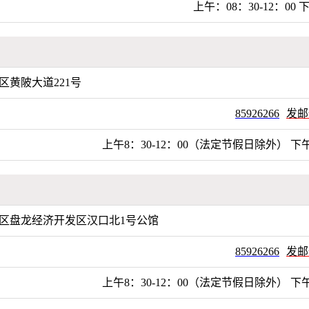
上午：08：30-12：00 下
区黄陂大道221号
85926266
发邮
上午8：30-12：00（法定节假日除外） 下午
区盘龙经济开发区汉口北1号公馆
85926266
发邮
上午8：30-12：00（法定节假日除外） 下午