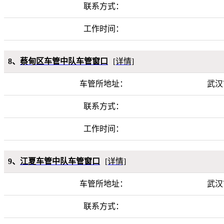
联系方式：
工作时间：
8、
蔡甸区车管中队车管窗口
[详情]
车管所地址：
武汉
联系方式：
工作时间：
9、
江夏车管中队车管窗口
[详情]
车管所地址：
武汉
联系方式：