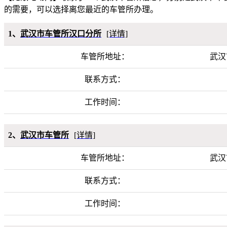
的需要，可以选择离您最近的车管所办理。
1、
武汉市车管所汉口分所
[详情]
车管所地址：
武汉
联系方式：
工作时间：
2、
武汉市车管所
[详情]
车管所地址：
武汉
联系方式：
工作时间：