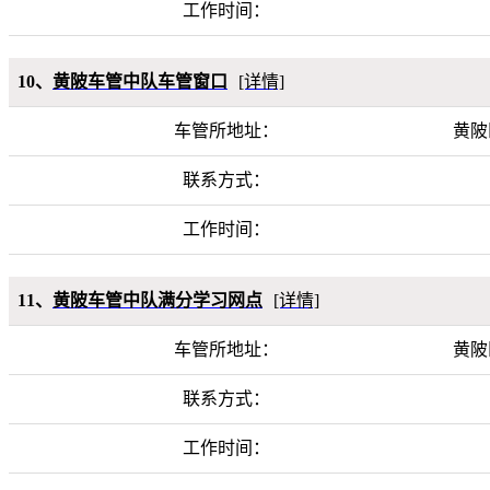
工作时间：
10、
黄陂车管中队车管窗口
[详情]
车管所地址：
黄陂
联系方式：
工作时间：
11、
黄陂车管中队满分学习网点
[详情]
车管所地址：
黄陂
联系方式：
工作时间：