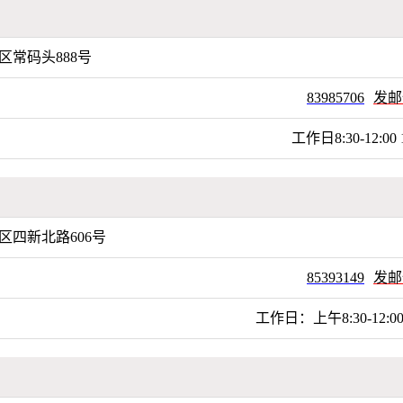
区常码头888号
83985706
发邮
工作日8:30-12:00 1
区四新北路606号
85393149
发邮
工作日：上午8:30-12:00 