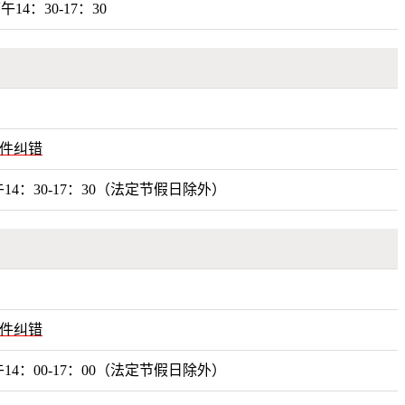
午14：30-17：30
件纠错
14：30-17：30（法定节假日除外）
件纠错
14：00-17：00（法定节假日除外）