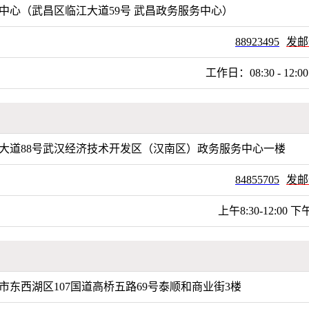
中心（武昌区临江大道59号 武昌政务服务中心）
88923495
发邮
工作日：08:30 - 12:00、
大道88号武汉经济技术开发区（汉南区）政务服务中心一楼
84855705
发邮
上午8:30-12:00 下午1
市东西湖区107国道高桥五路69号泰顺和商业街3楼