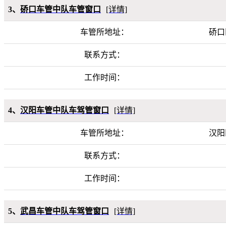
3、
硚口车管中队车管窗口
[详情]
车管所地址：
硚口
联系方式：
工作时间：
4、
汉阳车管中队车驾管窗口
[详情]
车管所地址：
汉阳
联系方式：
工作时间：
5、
武昌车管中队车驾管窗口
[详情]