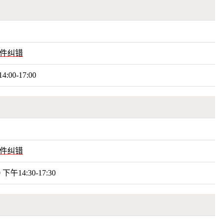
件纠错
4:00-17:00
件纠错
下午14:30-17:30