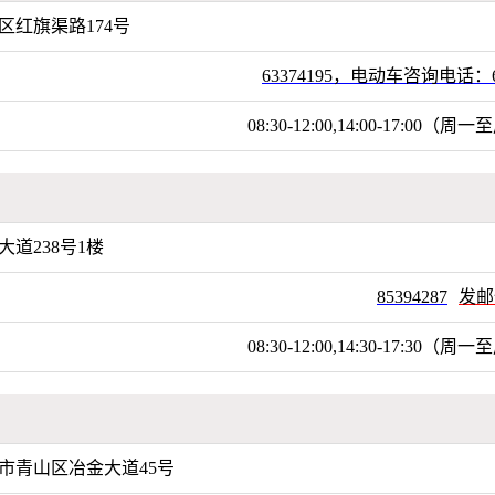
区红旗渠路174号
63374195，电动车咨询电话：65
08:30-12:00,14:00-17:
大道238号1楼
85394287
发邮
08:30-12:00,14:30-17:
市青山区冶金大道45号