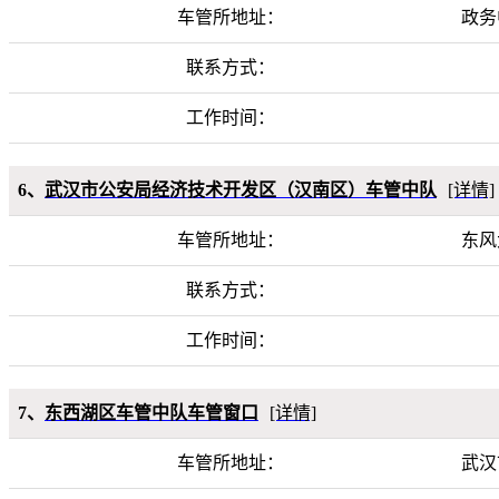
车管所地址：
政务
联系方式：
工作时间：
6、
武汉市公安局经济技术开发区（汉南区）车管中队
[详情]
车管所地址：
东风
联系方式：
工作时间：
7、
东西湖区车管中队车管窗口
[详情]
车管所地址：
武汉