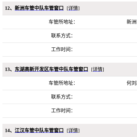
12、
新洲车管中队车管窗口
[详情]
车管所地址：
新洲
联系方式：
工作时间：
13、
东湖高新开发区车管中队车管窗口
[详情]
车管所地址：
何刘
联系方式：
工作时间：
14、
江汉车管中队车管窗口
[详情]