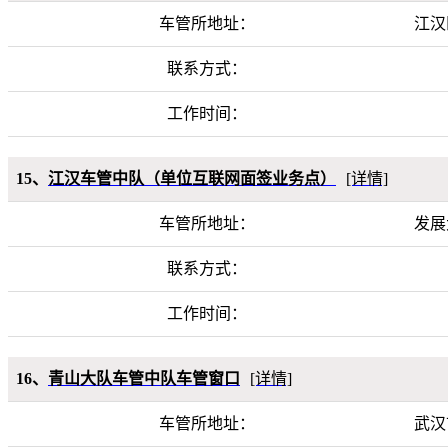
车管所地址：
江汉
联系方式：
工作时间：
15、
江汉车管中队（单位互联网面签业务点）
[详情]
车管所地址：
发展
联系方式：
工作时间：
16、
青山大队车管中队车管窗口
[详情]
车管所地址：
武汉