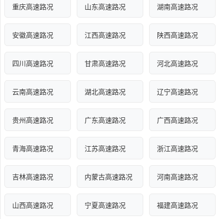
重庆高速路况
山东高速路况
湖南高速路况
安徽高速路况
江西高速路况
陕西高速路况
四川高速路况
甘肃高速路况
河北高速路况
云南高速路况
湖北高速路况
辽宁高速路况
贵州高速路况
广东高速路况
广西高速路况
青海高速路况
江苏高速路况
浙江高速路况
吉林高速路况
内蒙古高速路况
河南高速路况
山西高速路况
宁夏高速路况
福建高速路况