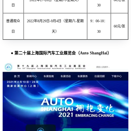
日
30
普通观众
2022年8月29日-9月4日（星期六-星期
9：00-18：
60元/张
日
天）
30
● 第二十届上海国际汽车工业展览会（Auto ShangHai）