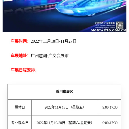
车展时间：
2022年11月18日-11月27日
车展地址：
广州琶洲·广交会展馆
车展日程安排：
乘用车展区
媒体日
2022年11月18日（星期五）
9:00-17:30
专业观众日
2022年11月19-20日（星期六-星期天）
9:00-17:30