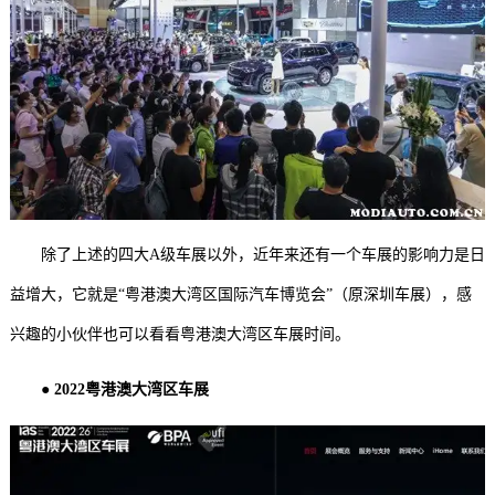
除了上述的四大A级车展以外，近年来还有一个车展的影响力是日
益增大，它就是“粤港澳大湾区国际汽车博览会”（原深圳车展），感
兴趣的小伙伴也可以看看粤港澳大湾区车展时间。
● 2022
粤港澳大湾区车展