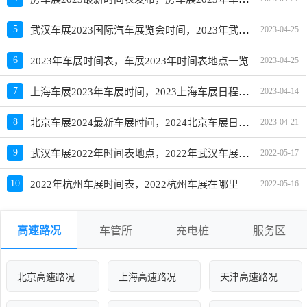
武汉车展2023国际汽车展览会时间，2023年武汉车展日程安排
5
2023-04-25
6
2023年车展时间表，车展2023年时间表地点一览
2023-04-25
上海车展2023年车展时间，2023上海车展日程安排和展位图
7
2023-04-14
北京车展2024最新车展时间，2024北京车展日程安排
8
2023-04-21
武汉车展2022年时间表地点，2022年武汉车展什么时候举办
9
2022-05-17
10
2022年杭州车展时间表，2022杭州车展在哪里
2022-05-16
高速路况
车管所
充电桩
服务区
北京高速路况
上海高速路况
天津高速路况