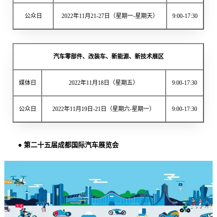
公众日
2022年11月21-27日（星期一-星期天）
9:00-17:30
汽车零部件、改装车、新能源、新技术展区
媒体日
2022年11月18日（星期五）
9:00-17:30
公众日
2022年11月19日-21日（星期六-星期一）
9:00-17:30
● 第二十五届成都国际汽车展览会