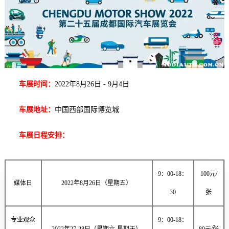
车展时间：
2022年8月26日 - 9月4日
车展地址：
中国西部国际博览城
车展日程安排：
9：00-18：
100元/
媒体日
2022年8月26日（星期五）
30
张
专业观众
9：00-18：
2022年27-28日（星期六-星期天）
80元/张