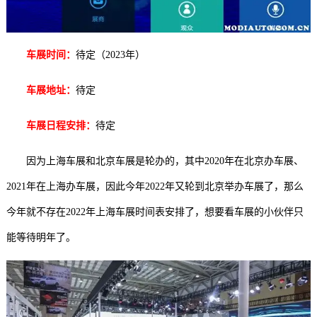
车展时间：
待定（2023年
）
车展地址：
待定
车展日程安排：
待定
因为上海车展和北京车展是轮办的，其中2020年在北京办车展、
2021年在上海办车展，因此今年2022年又轮到北京举办车展了，那么
今年就不存在2022年上海车展时间表安排了，想要看车展的小伙伴只
能等待明年了。