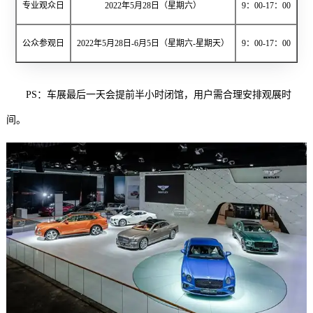
专业观众日
2022年5月28日（星期六）
9：00-17：00
公众参观日
2022年5月28日-6月5日（星期六-星期天）
9：00-17：00
PS：车展最后一天会提前半小时闭馆，用户需合理安排观展时
间。