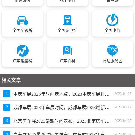
全国车管所
全国充电桩
全国电价
汽车销量榜
汽车百科
高速服务区
相关文章
重庆车展2023年时间表地点，2023重庆车展日程安排
1
2023-04-27
成都车展2023年车展时间，成都车展2023最新车展时间表
2
2023-08-17
北京房车展2023最新时间表布，2023北京房车展时间及地点
3
2023-04-27
房车展2023最新时间表发布，房车展2023年车展时间
4
2023-04-27