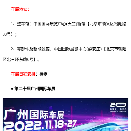
车展地址：
1、整车馆：中国国际展览中心(天竺)新馆【北京市顺义区裕翔路
88号】；
2、零部件及新能源馆：中国国际展览中心(静安庄)【北京市朝阳
区北三环东路6号】。
车展日程安排
：
待定
● 第二十届广州国际车展