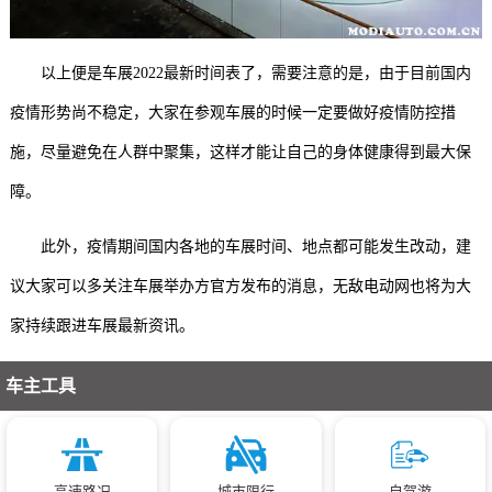
以上便是车展2022最新时间表了，需要注意的是，由于目前国内
疫情形势尚不稳定，大家在参观车展的时候一定要做好疫情防控措
施，尽量避免在人群中聚集，这样才能让自己的身体健康得到最大保
障。
此外，疫情期间国内各地的车展时间、地点都可能发生改动，建
议大家可以多关注车展举办方官方发布的消息，无敌电动网也将为大
家持续跟进车展最新资讯。
车主工具
高速路况
城市限行
自驾游