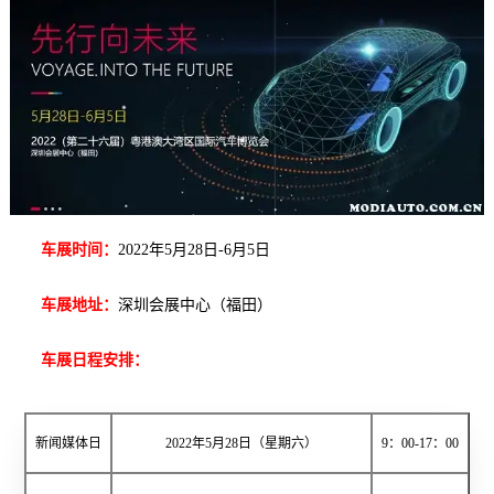
车展时间：
2022年5月28日-6月5日
车展地址：
深圳会展中心（福田）
车展日程安排：
新闻媒体日
2022年5月28日（星期六）
9：00-17：00