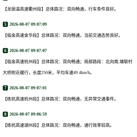
【龙丽温高速衢州段】总体路况：双向畅通，行车条件良好。
5
2026-08-07 09:07:09
【临金高速金华段】总体路况：双向畅通，当前交通态势良好。
6
2026-08-07 09:07:07
【临金高速杭州段】总体路况：双向畅通；局部路段：北向南,塘联村
大桥附近缓行，长度250米，平均车速49.4km/h。
7
2026-08-07 09:07:01
【练杭高速杭州段】总体路况：双向畅通，无异常交通事件。
8
2026-08-07 09:06:59
【练杭高速湖州段】总体路况：双向畅通，通行效率较高。