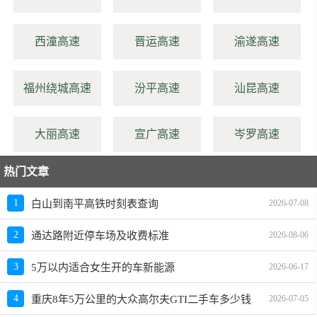
西潼高速
晋运高速
渝遂高速
福州绕城高速
汾平高速
汕昆高速
大丽高速
宣广高速
岑罗高速
热门文章
1
白山到南平高铁时刻表查询
2026-07-08
2
通达路附近停车场及收费标准
2026-08-06
3
5万以内适合女生开的车新能源
2026-06-17
4
重庆8年5万公里的大众高尔夫GTI二手车多少钱
2026-07-05