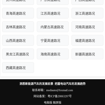
青海高速路况
江苏高速路况
浙江高速路况
吉林高速路况
内蒙古高速路况
河南高速路况
山西高速路况
宁夏高速路况
福建高速路况
黑龙江高速路况
海南高速路况
新疆高速路况
西藏高速路况
洞悉新能源汽车的发展前景 把握电动汽车的发展趋势
联系邮箱：modiauto@foxmail.com
网站备案：
粤ICP备20063297号
电脑版
触屏版