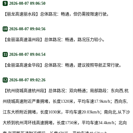
9
2026-08-07 09:06:50
【丽龙高速丽水段】总体路况：畅通，但仍需按限速行驶。
10
2026-08-07 09:04:56
【金丽温高速温州段】总体路况：畅通，路况压力较小。
11
2026-08-07 09:04:54
【金丽温高速金华段】总体路况：畅通，建议按照导航正常行驶。
12
2026-08-07 09:02:26
【杭州绕城高速杭州段】总体路况：双向畅通；局部路段：东向西,杭
州绕城高速附近严重拥堵，长度1320米，平均车速17.9km/h；西向东,
江东大桥附近拥堵，长度1030米，平均车速20.03km/h；南向北,从下沙
大桥到杭州湾环线高速拥堵，长度1750米，平均车速34.4km/h；北向