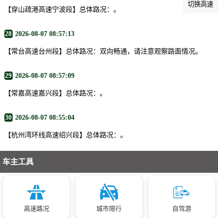
切换高速
【穿山疏港高速宁波段】总体路况：。
28
2026-08-07 08:57:13
【常台高速台州段】总体路况：双向畅通，请注意观察路面情况。
29
2026-08-07 08:57:09
【常嘉高速嘉兴段】总体路况：。
30
2026-08-07 08:55:04
【杭州湾环线高速绍兴段】总体路况：。
车主工具
高速路况
城市限行
自驾游