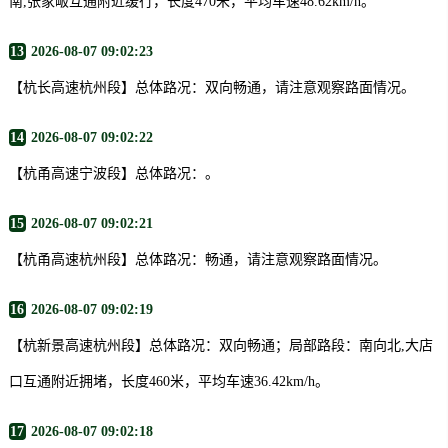
南,张家畈互通附近缓行，长度470米，平均车速48.62km/h。
13
2026-08-07 09:02:23
【杭长高速杭州段】总体路况：双向畅通，请注意观察路面情况。
14
2026-08-07 09:02:22
【杭甬高速宁波段】总体路况：。
15
2026-08-07 09:02:21
【杭甬高速杭州段】总体路况：畅通，请注意观察路面情况。
16
2026-08-07 09:02:19
【杭新景高速杭州段】总体路况：双向畅通；局部路段：南向北,大店
口互通附近拥堵，长度460米，平均车速36.42km/h。
17
2026-08-07 09:02:18