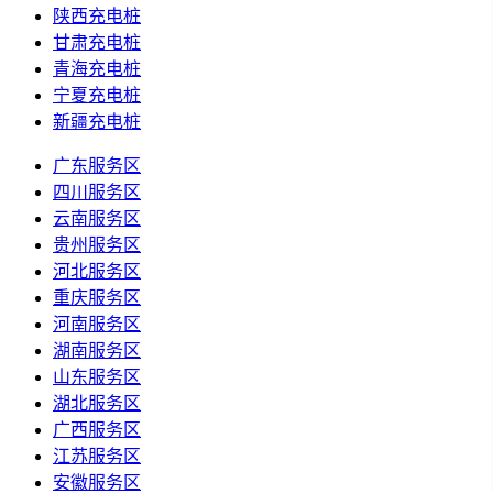
陕西充电桩
甘肃充电桩
青海充电桩
宁夏充电桩
新疆充电桩
广东服务区
四川服务区
云南服务区
贵州服务区
河北服务区
重庆服务区
河南服务区
湖南服务区
山东服务区
湖北服务区
广西服务区
江苏服务区
安徽服务区