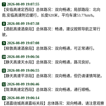
2026-08-09 19:07:55
7
【安临高速定西段】总体路况：双向畅通；局部路段：北向
南,安临高速附近缓行，长度920米，平均车速53.77km/h。
2026-08-09 19:07:38
8
【酒航高速酒泉段】总体路况：畅通，建议按照导航正常行
驶。
2026-08-09 19:07:08
9
【柳敦高速酒泉段】总体路况：双向畅通，可正常通行。
2026-08-09 19:06:56
10
【静天高速天水段】总体路况：双向畅通，路况良好。
2026-08-09 19:06:55
11
【静天高速平凉段】总体路况：双向畅通，但仍请谨慎驾驶。
2026-08-09 19:06:46
12
【陇漳高速定西段】总体路况：双向畅通，通行顺畅。
2026-08-09 19:06:14
13
【酒嘉绕城高速嘉峪关段】总体路况：双向畅通，请注意观察