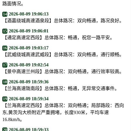
路面情况。
2026-08-09 19:06:13
14
【酒嘉绕城高速酒泉段】总体路况：双向畅通，路况良好。
2026-08-09 19:06:01
15
【通定高速定西段】总体路况：畅通，祝您一路平安。
2026-08-09 19:03:17
16
【武威绕城高速武威段】总体路况：双向畅通，通行顺畅。
2026-08-09 19:02:54
17
【景中高速兰州段】总体路况：双向畅通，通行效率较高。
2026-08-09 18:59:36
18
【兰海高速陇南段】总体路况：畅通，无异常交通事件。
2026-08-09 18:59:34
19
【兰海高速定西段】总体路况：双向畅通；局部路段：西向
东,黄茨沟大桥附近严重拥堵，长度930米，平均车速
16.8km/h。
2026-08-09 18:59:33
20