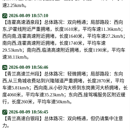
速2.25km/h。
2026-08-09 18:57:10
25
【连霍高速酒泉段】总体路况：双向畅通；局部路段：西向
东,沪霍线附近严重拥堵，长度1610米，平均车速11.36km/h；
西向南,连霍高速附近拥堵，长度1640米，平均车速27.2km/h；
南向西,连霍高速附近拥堵，长度1740米，平均车速
29.53km/h；南向西,临清高速附近拥堵，长度1190米，平均车
速38.11km/h。
2026-08-09 18:56:46
26
【青兰高速兰州段】总体路况：轻微拥堵；局部路段：东向
西,从三角城收费站到兴隆隧道严重拥堵，长度2870米，平均
车速5.81km/h；西向南,从小砂沟大桥到东岗黄河大桥拥堵，长
度4060米，平均车速35.23km/h；东向西,接驾嘴服务区附近缓
行，长度260米，平均车速50km/h。
2026-08-09 18:56:45
27
【青兰高速白银段】总体路况：双向畅通，但仍请集中注意
力。