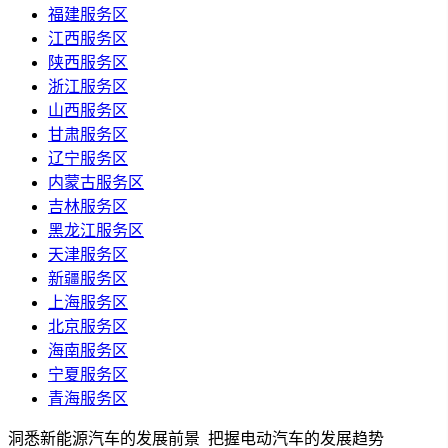
福建服务区
江西服务区
陕西服务区
浙江服务区
山西服务区
甘肃服务区
辽宁服务区
内蒙古服务区
吉林服务区
黑龙江服务区
天津服务区
新疆服务区
上海服务区
北京服务区
海南服务区
宁夏服务区
青海服务区
洞悉新能源汽车的发展前景 把握电动汽车的发展趋势