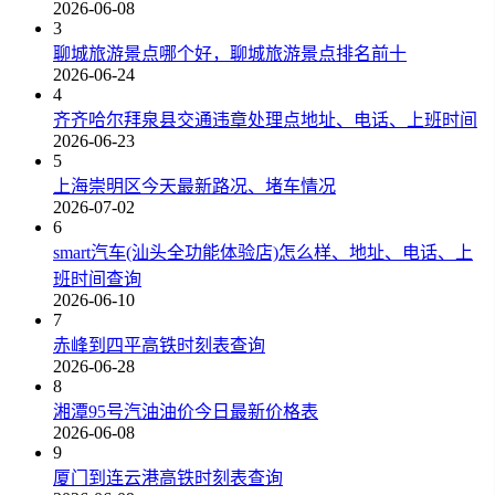
2026-06-08
3
聊城旅游景点哪个好，聊城旅游景点排名前十
2026-06-24
4
齐齐哈尔拜泉县交通违章处理点地址、电话、上班时间
2026-06-23
5
上海崇明区今天最新路况、堵车情况
2026-07-02
6
smart汽车(汕头全功能体验店)怎么样、地址、电话、上
班时间查询
2026-06-10
7
赤峰到四平高铁时刻表查询
2026-06-28
8
湘潭95号汽油油价今日最新价格表
2026-06-08
9
厦门到连云港高铁时刻表查询