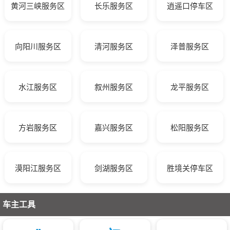
黄河三峡服务区
长乐服务区
逍遥口停车区
向阳川服务区
清河服务区
泽普服务区
水江服务区
叙州服务区
龙平服务区
方岩服务区
嘉兴服务区
松阳服务区
漠阳江服务区
剑湖服务区
胜境关停车区
车主工具