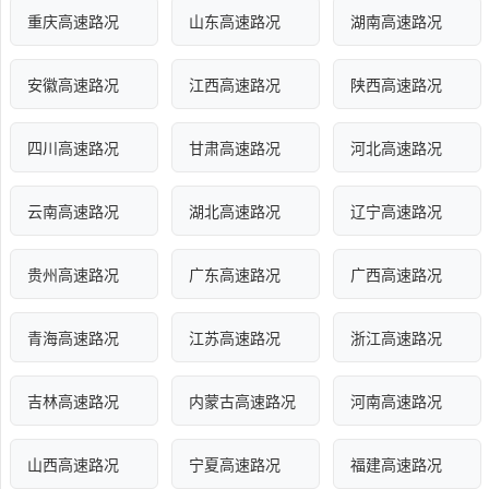
重庆高速路况
山东高速路况
湖南高速路况
安徽高速路况
江西高速路况
陕西高速路况
四川高速路况
甘肃高速路况
河北高速路况
云南高速路况
湖北高速路况
辽宁高速路况
贵州高速路况
广东高速路况
广西高速路况
青海高速路况
江苏高速路况
浙江高速路况
吉林高速路况
内蒙古高速路况
河南高速路况
山西高速路况
宁夏高速路况
福建高速路况