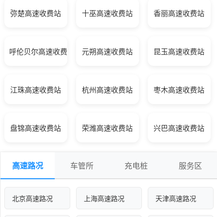
弥楚高速收费站
十巫高速收费站
香丽高速收费站
呼伦贝尔高速收费站
元朔高速收费站
昆玉高速收费站
江珠高速收费站
杭州高速收费站
枣木高速收费站
盘锦高速收费站
荣潍高速收费站
兴巴高速收费站
高速路况
车管所
充电桩
服务区
北京高速路况
上海高速路况
天津高速路况