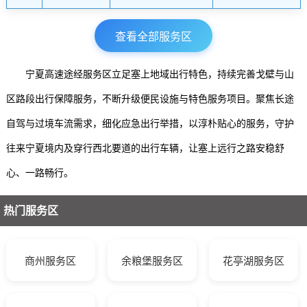
查看全部服务区
宁夏高速途经服务区立足塞上地域出行特色，持续完善戈壁与山
区路段出行保障服务，不断升级便民设施与特色服务项目。聚焦长途
自驾与过境车流需求，细化应急出行举措，以淳朴贴心的服务，守护
往来宁夏境内及穿行西北要道的出行车辆，让塞上远行之路安稳舒
心、一路畅行。
热门服务区
商州服务区
余粮堡服务区
花亭湖服务区