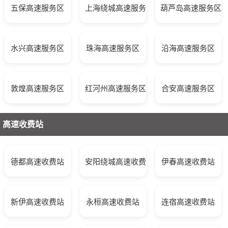
五保高速服务区
上海绕城高速服务区
葫芦岛高速服务区
水兴高速服务区
珠海高速服务区
沿海高速服务区
敦煌高速服务区
红河州高速服务区
合安高速服务区
高速收费站
德都高速收费站
安阳绕城高速收费站
伊春高速收费站
新伊高速收费站
永桓高速收费站
连宿高速收费站