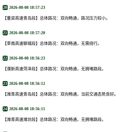
20
2026-08-08 18:57:23
【董梁高速青岛段】总体路况：双向畅通，路况压力较小。
21
2026-08-08 18:57:20
【莘南高速聊城段】总体路况：双向畅通，无需绕行。
22
2026-08-08 18:56:23
【濮新高速菏泽段】总体路况：双向畅通，无拥堵路段。
23
2026-08-08 18:56:12
【潍青高速青岛段】总体路况：双向畅通，当前交通态势良好。
24
2026-08-08 18:56:11
【潍青高速潍坊段】总体路况：双向畅通，无拥堵路段。