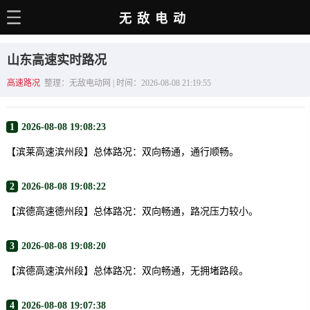
无敌电动
主页
山东高速实时路况
电动百科
高速路况
整理：无敌电动网 | 时间：2026-08-08 21:19:55
电车资讯
1
2026-08-08 19:08:23
电车手册
【滨莱高速滨州段】总体路况：双向畅通，通行顺畅。
选车推荐
2
2026-08-08 19:08:22
充电站
【滨德高速德州段】总体路况：双向畅通，路况压力较小。
用车百科
销量榜
3
2026-08-08 19:08:20
【滨德高速滨州段】总体路况：双向畅通，无拥堵路段。
经销商
4
2026-08-08 19:07:38