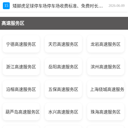
矮脚虎足球停车场停车场收费标准、免费时长、日租月租信息
15
2026-06-09
高速服务区
宁德高速服务区
天巴高速服务区
龙岩高速服务区
浙江高速服务区
岳阳高速服务区
滨州高速服务区
沿榕高速服务区
五保高速服务区
上海绕城高速服务
葫芦岛高速服务区
水兴高速服务区
珠海高速服务区