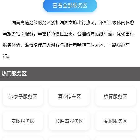
查看全部服务区
湖南高速途经服务区紧扣湖湘文旅出行热潮，不断升级休闲休憩
与旅游指引服务，丰富特色便民业态。合理疏导沿线车流，优化出行
服务体验，温情陪伴广大游客与出行者畅游三湘大地，一路舒心前
行。
热门服务区
沙泉子服务区
漠沙停车区
横荷服务区
安图服务区
长胜湾服务区
春城服务区