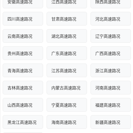
安徽高速路况
江西高速路况
陕西高速路况
四川高速路况
甘肃高速路况
河北高速路况
云南高速路况
湖北高速路况
辽宁高速路况
贵州高速路况
广东高速路况
广西高速路况
青海高速路况
江苏高速路况
浙江高速路况
吉林高速路况
内蒙古高速路况
河南高速路况
山西高速路况
宁夏高速路况
福建高速路况
黑龙江高速路况
海南高速路况
新疆高速路况