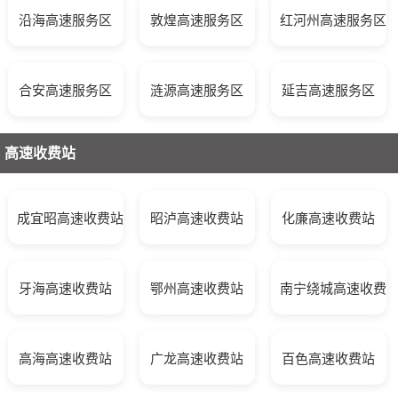
沿海高速服务区
敦煌高速服务区
红河州高速服务区
合安高速服务区
涟源高速服务区
延吉高速服务区
高速收费站
成宜昭高速收费站
昭泸高速收费站
化廉高速收费站
牙海高速收费站
鄂州高速收费站
南宁绕城高速收费
高海高速收费站
广龙高速收费站
百色高速收费站