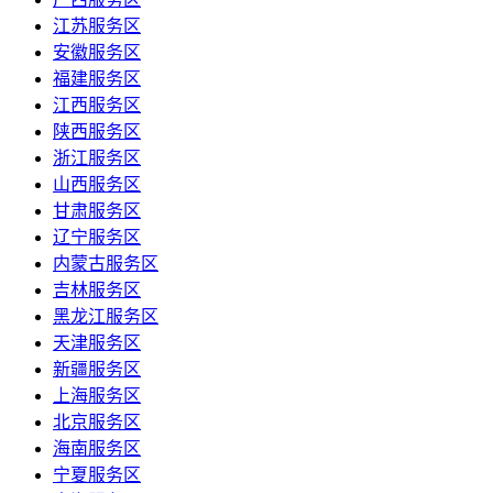
江苏服务区
安徽服务区
福建服务区
江西服务区
陕西服务区
浙江服务区
山西服务区
甘肃服务区
辽宁服务区
内蒙古服务区
吉林服务区
黑龙江服务区
天津服务区
新疆服务区
上海服务区
北京服务区
海南服务区
宁夏服务区