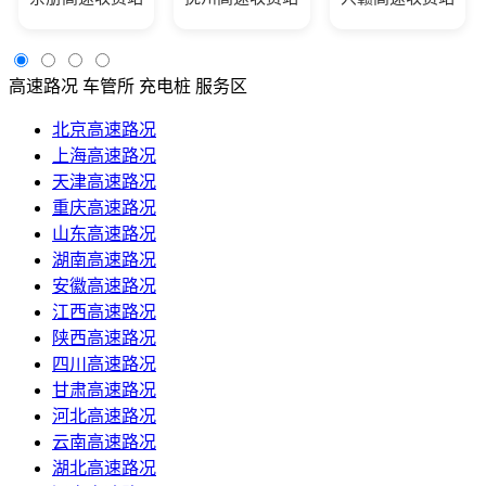
高速路况
车管所
充电桩
服务区
北京高速路况
上海高速路况
天津高速路况
重庆高速路况
山东高速路况
湖南高速路况
安徽高速路况
江西高速路况
陕西高速路况
四川高速路况
甘肃高速路况
河北高速路况
云南高速路况
湖北高速路况