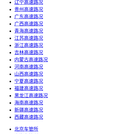
辽宁高速路况
贵州高速路况
广东高速路况
广西高速路况
青海高速路况
江苏高速路况
浙江高速路况
吉林高速路况
内蒙古高速路况
河南高速路况
山西高速路况
宁夏高速路况
福建高速路况
黑龙江高速路况
海南高速路况
新疆高速路况
西藏高速路况
北京车管所