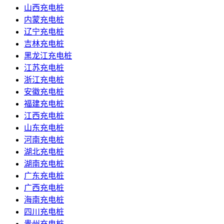
山西充电桩
内蒙充电桩
辽宁充电桩
吉林充电桩
黑龙江充电桩
江苏充电桩
浙江充电桩
安徽充电桩
福建充电桩
江西充电桩
山东充电桩
河南充电桩
湖北充电桩
湖南充电桩
广东充电桩
广西充电桩
海南充电桩
四川充电桩
贵州充电桩