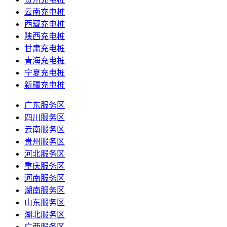
云南充电桩
西藏充电桩
陕西充电桩
甘肃充电桩
青海充电桩
宁夏充电桩
新疆充电桩
广东服务区
四川服务区
云南服务区
贵州服务区
河北服务区
重庆服务区
河南服务区
湖南服务区
山东服务区
湖北服务区
广西服务区