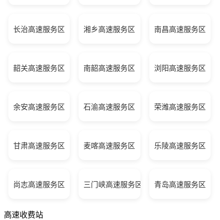
长治高速服务区
湘乡高速服务区
南昌高速服务区
韶关高速服务区
南韶高速服务区
浏阳高速服务区
余安高速服务区
石渝高速服务区
荣潍高速服务区
甘肃高速服务区
麦喀高速服务区
乐陵高速服务区
尚志高速服务区
三门峡高速服务区
青岛高速服务区
高速收费站