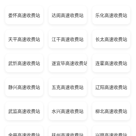
娄怀高速收费站
达阆高速收费站
乐化高速收费站
天平高速收费站
江干高速收费站
长太高速收费站
武忻高速收费站
遂宜毕高速收费站
连霍高速收费站
静兴高速收费站
五克高速收费站
辽阳高速收费站
武监高速收费站
水兴高速收费站
柳北高速收费站
余册高速收费站
抚州高速收费站
兴赣高速收费站