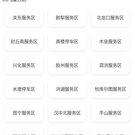
关东服务区
尉犁服务区
北龙口服务区
封丘南服务区
高楼停车区
木垒服务区
兴化服务区
胶州服务区
泗洪服务区
水墩停车区
洪湖服务区
恰库尔图服务区
周宁服务区
汉中北服务区
平山服务区