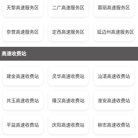
天黎高速服务区
二广高速服务区
蓉丽高速服务区
奈营高速服务区
定西高速服务区
延边州高速服务区
高速收费站
建金高速收费站
灵华高速收费站
汕湛高速收费站
共玉高速收费站
隆汉高速收费站
淮安高速收费站
平益高速收费站
庆阳高速收费站
柳忠高速收费站