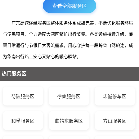
查看全部服务区
广东高速途经服务区整体服务体系成熟完善，不断优化服务环境
与便民项目，全力适配大湾区繁忙出行节奏。各类设施持续升级，兼
顾日常通行与节假日大客流需求，用心守护每一段跨省自驾旅途，成
为华南出行路上安心又贴心的暖心驿站。
热门服务区
芍陂服务区
徐集服务区
忠诚停车区
和孚服务区
曲靖东服务区
方山服务区