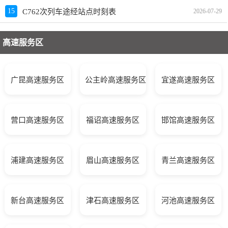
15
C762次列车途经站点时刻表
2026-07-29
高速服务区
广昆高速服务区
公主岭高速服务区
宜遂高速服务区
营口高速服务区
福诏高速服务区
邯馆高速服务区
浦建高速服务区
眉山高速服务区
青兰高速服务区
新台高速服务区
津石高速服务区
河池高速服务区