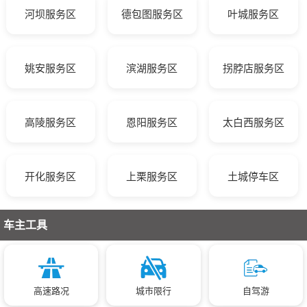
河坝服务区
德包图服务区
叶城服务区
姚安服务区
滨湖服务区
拐脖店服务区
高陵服务区
恩阳服务区
太白西服务区
开化服务区
上栗服务区
土城停车区
车主工具
高速路况
城市限行
自驾游