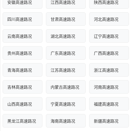
安徽高速路况
江西高速路况
陕西高速路况
四川高速路况
甘肃高速路况
河北高速路况
云南高速路况
湖北高速路况
辽宁高速路况
贵州高速路况
广东高速路况
广西高速路况
青海高速路况
江苏高速路况
浙江高速路况
吉林高速路况
内蒙古高速路况
河南高速路况
山西高速路况
宁夏高速路况
福建高速路况
黑龙江高速路况
海南高速路况
新疆高速路况