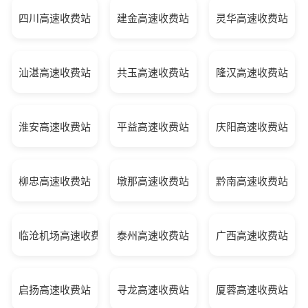
四川高速收费站
建金高速收费站
灵华高速收费站
汕湛高速收费站
共玉高速收费站
隆汉高速收费站
淮安高速收费站
平益高速收费站
庆阳高速收费站
柳忠高速收费站
墩那高速收费站
黔南高速收费站
临沧机场高速收费站
泰州高速收费站
广西高速收费站
启扬高速收费站
寻龙高速收费站
厦蓉高速收费站