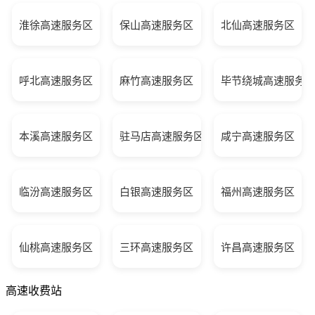
淮徐高速服务区
保山高速服务区
北仙高速服务区
呼北高速服务区
麻竹高速服务区
毕节绕城高速服务
本溪高速服务区
驻马店高速服务区
咸宁高速服务区
临汾高速服务区
白银高速服务区
福州高速服务区
仙桃高速服务区
三环高速服务区
许昌高速服务区
高速收费站