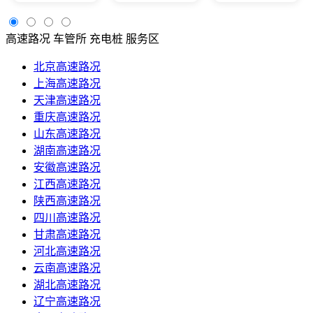
高速路况
车管所
充电桩
服务区
北京高速路况
上海高速路况
天津高速路况
重庆高速路况
山东高速路况
湖南高速路况
安徽高速路况
江西高速路况
陕西高速路况
四川高速路况
甘肃高速路况
河北高速路况
云南高速路况
湖北高速路况
辽宁高速路况