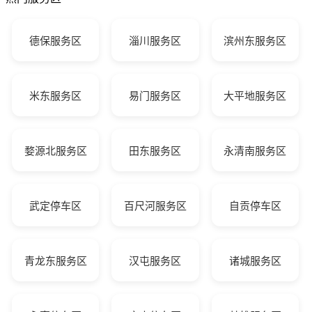
德保服务区
淄川服务区
滨州东服务区
米东服务区
易门服务区
大平地服务区
婺源北服务区
田东服务区
永清南服务区
武定停车区
百尺河服务区
自贡停车区
青龙东服务区
汉屯服务区
诸城服务区