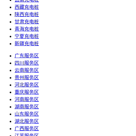
西藏充电桩
陕西充电桩
甘肃充电桩
青海充电桩
宁夏充电桩
新疆充电桩
广东服务区
四川服务区
云南服务区
贵州服务区
河北服务区
重庆服务区
河南服务区
湖南服务区
山东服务区
湖北服务区
广西服务区
江苏服务区