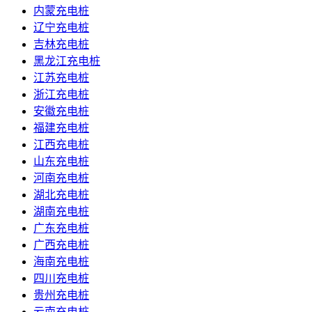
内蒙充电桩
辽宁充电桩
吉林充电桩
黑龙江充电桩
江苏充电桩
浙江充电桩
安徽充电桩
福建充电桩
江西充电桩
山东充电桩
河南充电桩
湖北充电桩
湖南充电桩
广东充电桩
广西充电桩
海南充电桩
四川充电桩
贵州充电桩
云南充电桩