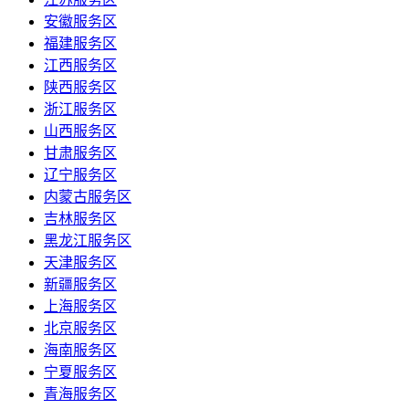
安徽服务区
福建服务区
江西服务区
陕西服务区
浙江服务区
山西服务区
甘肃服务区
辽宁服务区
内蒙古服务区
吉林服务区
黑龙江服务区
天津服务区
新疆服务区
上海服务区
北京服务区
海南服务区
宁夏服务区
青海服务区