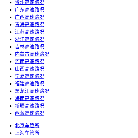
贵州高速路况
广东高速路况
广西高速路况
青海高速路况
江苏高速路况
浙江高速路况
吉林高速路况
内蒙古高速路况
河南高速路况
山西高速路况
宁夏高速路况
福建高速路况
黑龙江高速路况
海南高速路况
新疆高速路况
西藏高速路况
北京车管所
上海车管所