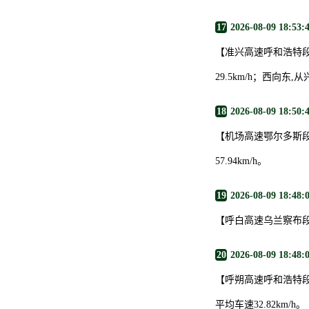
17
2026-08-09 18:53:
【准兴高速呼和浩特段
29.5km/h；西向东
18
2026-08-09 18:50:
【机场高速鄂尔多斯段
57.94km/h。
19
2026-08-09 18:48:
【呼白高速乌兰察布
20
2026-08-09 18:48:
【呼朔高速呼和浩特段
平均车速32.82km/h。