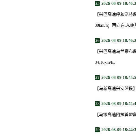
25
2026-08-09 18:46:
【兴巴高速呼和浩特段
30km/h；西向东,从
26
2026-08-09 18:46:
【兴巴高速乌兰察布段
34.16km/h。
27
2026-08-09 18:45:
【乌新高速兴安盟段
28
2026-08-09 18:44:
【乌银高速阿拉善盟
29
2026-08-09 18:44: