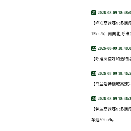
21
2026-08-09 18:48:
【呼准高速鄂尔多斯段
15km/h；南向北,呼
22
2026-08-09 18:48:
【呼准高速呼和浩特
23
2026-08-09 18:46:
【乌兰浩特绕城高速
24
2026-08-09 18:46:
【包达高速鄂尔多斯段
车速50km/h。