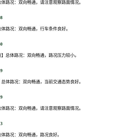
总体路况：双向畅通，请注意观察路面情况。
08
总体路况：双向畅通，行车条件良好。
50
段】总体路况：双向畅通，路况压力较小。
49
】总体路况：双向畅通，当前交通态势良好。
49
总体路况：双向畅通，请注意观察路面情况。
13
总体路况：双向畅通，路况良好。