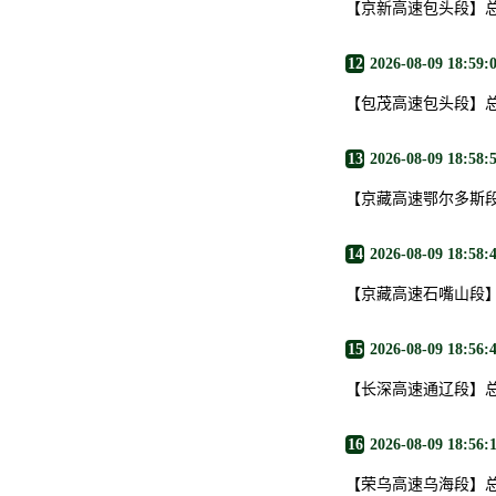
【京新高速包头段】
12
2026-08-09 18:59:
【包茂高速包头段】
13
2026-08-09 18:58:
【京藏高速鄂尔多斯
14
2026-08-09 18:58:
【京藏高速石嘴山段
15
2026-08-09 18:56:
【长深高速通辽段】
16
2026-08-09 18:56:
【荣乌高速乌海段】