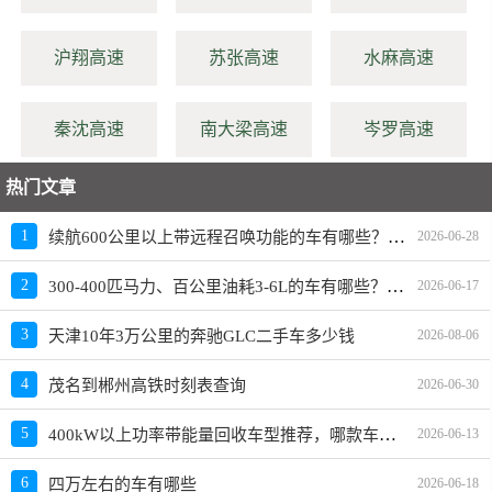
沪翔高速
苏张高速
水麻高速
秦沈高速
南大梁高速
岑罗高速
热门文章
续航600公里以上带远程召唤功能的车有哪些？哪款值得买？
1
2026-06-28
300-400匹马力、百公里油耗3-6L的车有哪些？哪款值得买？价格多少？
2
2026-06-17
3
天津10年3万公里的奔驰GLC二手车多少钱
2026-08-06
4
茂名到郴州高铁时刻表查询
2026-06-30
400kW以上功率带能量回收车型推荐，哪款车好？
5
2026-06-13
6
四万左右的车有哪些
2026-06-18