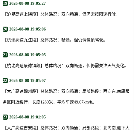
19
2026-08-08 19:05:27
【沪昆高速上饶段】总体路况：双向畅通，但仍需按限速行驶。
20
2026-08-08 19:05:06
【杭瑞高速九江段】总体路况：畅通，但仍请谨慎驾驶。
21
2026-08-08 19:05:05
【杭瑞高速景德镇段】总体路况：双向畅通，但仍需关注天气变化。
22
2026-08-08 19:01:07
【大广高速赣州段】总体路况：双向畅通；局部路段：西向东,南康服
务区附近缓行，长度1280米，平均车速49.07km/h。
23
2026-08-08 19:01:05
【大广高速吉安段】总体路况：双向畅通；局部路段：北向南,硼下大