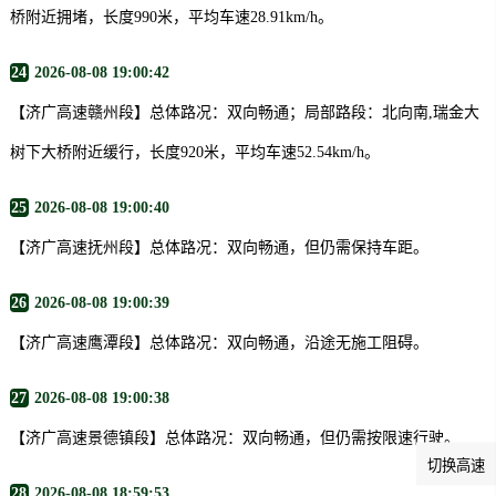
桥附近拥堵，长度990米，平均车速28.91km/h。
24
2026-08-08 19:00:42
【济广高速赣州段】总体路况：双向畅通；局部路段：北向南,瑞金大
树下大桥附近缓行，长度920米，平均车速52.54km/h。
25
2026-08-08 19:00:40
【济广高速抚州段】总体路况：双向畅通，但仍需保持车距。
26
2026-08-08 19:00:39
【济广高速鹰潭段】总体路况：双向畅通，沿途无施工阻碍。
27
2026-08-08 19:00:38
【济广高速景德镇段】总体路况：双向畅通，但仍需按限速行驶。
切换高速
28
2026-08-08 18:59:53