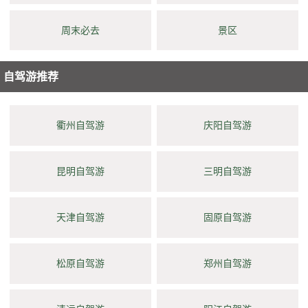
周末必去
景区
自驾游推荐
衢州自驾游
庆阳自驾游
昆明自驾游
三明自驾游
天津自驾游
固原自驾游
松原自驾游
郑州自驾游