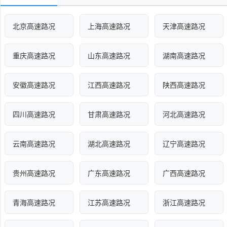
北京高速路况
上海高速路况
天津高速路况
重庆高速路况
山东高速路况
湖南高速路况
安徽高速路况
江西高速路况
陕西高速路况
四川高速路况
甘肃高速路况
河北高速路况
云南高速路况
湖北高速路况
辽宁高速路况
贵州高速路况
广东高速路况
广西高速路况
青海高速路况
江苏高速路况
浙江高速路况