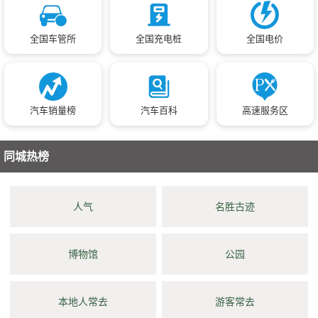
全国车管所
全国充电桩
全国电价
汽车销量榜
汽车百科
高速服务区
同城热榜
人气
名胜古迹
博物馆
公园
本地人常去
游客常去