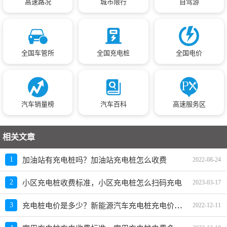
高速路况
城市限行
自驾游
全国车管所
全国充电桩
全国电价
汽车销量榜
汽车百科
高速服务区
相关文章
1
加油站有充电桩吗？加油站充电桩怎么收费
2022-08-24
2
小区充电桩收费标准，小区充电桩怎么扫码充电
2023-03-17
充电桩电价是多少？新能源汽车充电桩充电价格表
3
2022-12-11