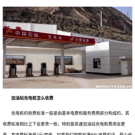
加油站充电桩怎么收费
充电桩的收费标准一般是由基本电费和服务费两部分构成的，其
收费标准相比之下会更贵一些，特别是高速加油站充电桩费用会更
高，其收费标准是2元/度电，如果我们按照充满80%来算的话，最少也