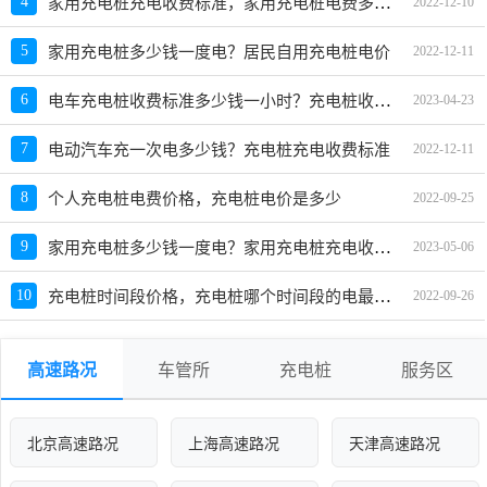
家用充电桩充电收费标准，家用充电桩电费多少钱一度
4
2022-12-10
5
家用充电桩多少钱一度电？居民自用充电桩电价
2022-12-11
电车充电桩收费标准多少钱一小时？充电桩收费标准和时间
6
2023-04-23
7
电动汽车充一次电多少钱？充电桩充电收费标准
2022-12-11
8
个人充电桩电费价格，充电桩电价是多少
2022-09-25
家用充电桩多少钱一度电？家用充电桩充电收费标准
9
2023-05-06
充电桩时间段价格，充电桩哪个时间段的电最便宜
10
2022-09-26
高速路况
车管所
充电桩
服务区
北京高速路况
上海高速路况
天津高速路况