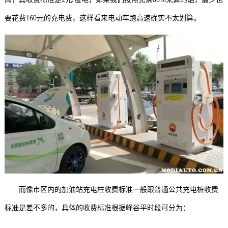
要花费160元的充电费，这样看来电动车跑高速确实不太划算。
而像市区内的加油站充电柱收费标准一般跟普通公共充电桩收费
标准是差不多的，具体的收费标准根据峰谷平时段可分为：