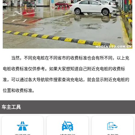
当然，不同充电桩在不同省市的收费标准也会有所不同，以上充
电桩收费标准仅供参考。如果大家想知道自己附近充电桩的收费标
准，可以通过各大导航软件搜索查询充电站，就会显示附近充电桩的
位置和收费标准。
车主工具