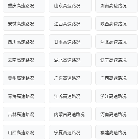
重庆高速路况
山东高速路况
湖南高速路况
安徽高速路况
江西高速路况
陕西高速路况
四川高速路况
甘肃高速路况
河北高速路况
云南高速路况
湖北高速路况
辽宁高速路况
贵州高速路况
广东高速路况
广西高速路况
青海高速路况
江苏高速路况
浙江高速路况
吉林高速路况
内蒙古高速路况
河南高速路况
山西高速路况
宁夏高速路况
福建高速路况