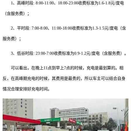
1、高峰时段: 8:00-11:00、18:00-23:00收费标准为1.6-1.8元/度电
（含服务费）；
2、平时段: 7:00-8:00、11:00-18:00收费标准为1.3-1.5元/度电（含
服务费）；
3、低谷时段: 23:00-7:00收费标准为0.9-1.2元/度电（含服务费）。
可以看出，在晚上11点到早上7点的时候，充电是最划算的。相
反，在高峰期充电的时候，其费用是最贵的，所以车主可以结合自身
情况合理安排好充电时间。