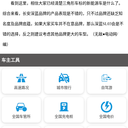
看到这里，相信大家已经清楚三角形车标的新能源车是什么了。
综合来看，长安深蓝品牌的产品表现是不错的，只不过品牌还缺乏知
名度及品牌底蕴，如果大家买车并不在意品牌，那么深蓝SL03会是不
错的选择，反之则建议考虑其他品牌更大的车型。（无敌●电动网/
编）
车主工具
高速路况
城市限行
自驾游
全国车管所
全国充电桩
全国电价