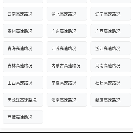
云南高速路况
湖北高速路况
辽宁高速路况
贵州高速路况
广东高速路况
广西高速路况
青海高速路况
江苏高速路况
浙江高速路况
吉林高速路况
内蒙古高速路况
河南高速路况
山西高速路况
宁夏高速路况
福建高速路况
黑龙江高速路况
海南高速路况
新疆高速路况
西藏高速路况