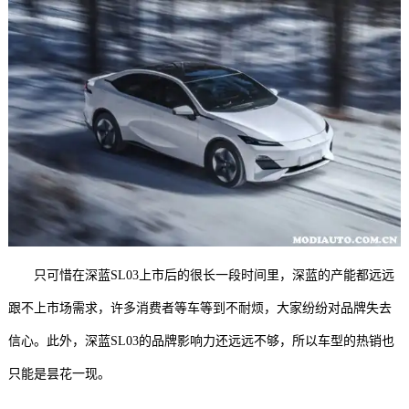
只可惜在深蓝SL03上市后的很长一段时间里，深蓝的产能都远远
跟不上市场需求，许多消费者等车等到不耐烦，大家纷纷对品牌失去
信心。此外，深蓝SL03的品牌影响力还远远不够，所以车型的热销也
只能是昙花一现。