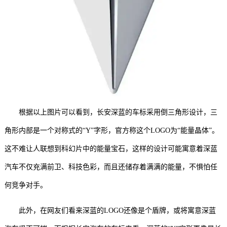
根据以上图片可以看到，长安深蓝的车标采用倒三角形设计，三
角形内部是一个对称式的“Y”字形，官方称这个LOGO为“能量晶体”。
这不难让人联想到科幻片中的能量宝石，这样的设计可能寓意着深蓝
汽车不仅充满前卫、科技色彩，而且还储存着满满的能量，不惧怕任
何竞争对手。
此外，在网友们看来深蓝的LOGO还像是个盾牌，或将寓意深蓝