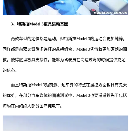
3、特斯拉Model 3更具运动基因
两款车型的定位都是运动，但特斯拉Model 3的运动会更加纯粹，
同样都是前双叉臂后多连杆的悬架组合，Model 3凭借着更加硬朗的调
教，使得底盘极具支撑性，能够为驾驶员在高速过弯的时候提供充足
的信心。
而且特斯拉Model 3短前悬、短车身的特点在操控方面也具有先天
的优势，在部分汽车媒体的圈速测试中，Model 3也要遥遥领先于包括
海豹在内的绝大部分国产纯电车。