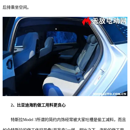
后排乘坐空间。
2、比亚迪海豹做工用料更良心
特斯拉Model 3所谓的简约内饰经常被大家吐槽是偷工减料，而且