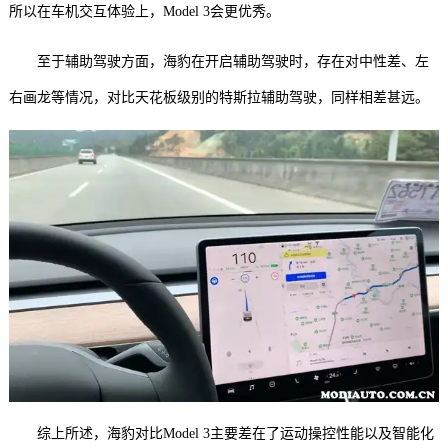
所以在车机交互体验上，Model 3会更优秀。
至于辅助驾驶方面，海豹在开启辅助驾驶时，存在对中性差、左
右画龙等情况，对比天花板级别的特斯拉辅助驾驶，同样相差甚远。
综上所述，海豹对比Model 3主要差在了运动操控性能以及智能化