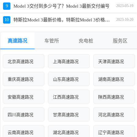
9
Model 3交付到多少号了？Model 3最新交付编号
2023-05-19
特斯拉Model 3最新价格，特斯拉Model 3价格及落地价
10
2023-10-20
高速路况
车管所
充电桩
服务区
北京高速路况
上海高速路况
天津高速路况
重庆高速路况
山东高速路况
湖南高速路况
安徽高速路况
江西高速路况
陕西高速路况
四川高速路况
甘肃高速路况
河北高速路况
云南高速路况
湖北高速路况
辽宁高速路况