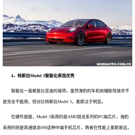
4、特斯拉Model 3智能化表现优秀
智能化一直都是比亚迪的弱项，虽然海豹的车机和辅助驾驶并不
是完全不能用，但对比特斯拉Model 3，差距过于明显。
在硬件层面，Model 3采用的是AMD锐龙系列的PC端芯片，海豹
采用的则是高通骁龙690这种中端手机芯片，两者在性能上差距甚远，