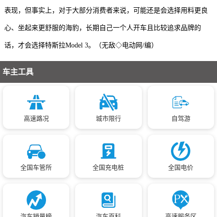
表现，但事实上，对于大部分消费者来说，可能还是会选择用料更良
心、坐起来更舒服的海豹，长期自己一个人开车且比较追求品牌的
话，才会选择特斯拉Model 3。（无敌◇电动网/编）
车主工具
高速路况
城市限行
自驾游
全国车管所
全国充电桩
全国电价
汽车销量榜
汽车百科
高速服务区