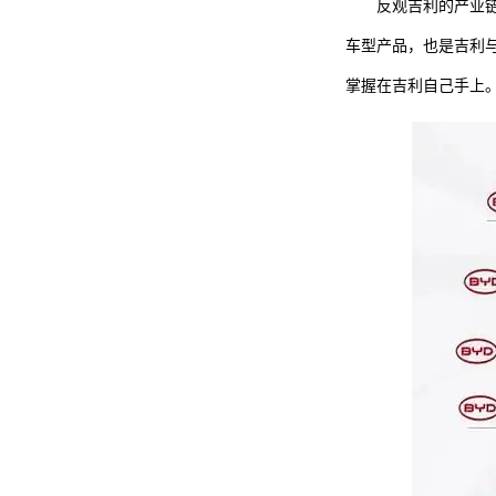
反观吉利的产业
车型产品，也是吉利
掌握在吉利自己手上