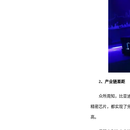
2、产业链差距
众所周知，比亚
精密芯片，都实现了
高。