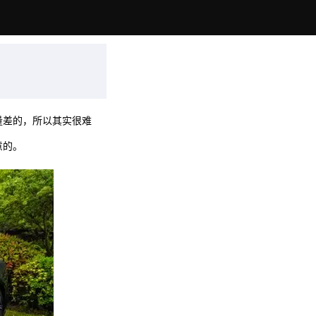
量差的，所以其实很难
意的。