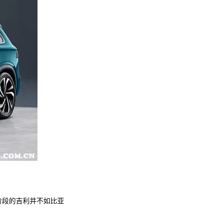
阶段的吉利并不如比亚