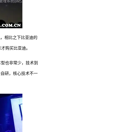
机，相比之下比亚迪的
术才购买比亚迪。
车型也非常少，技术到
全自研，核心技术不一