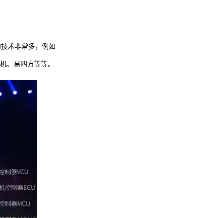
的技术非常多，例如
发动机、易四方等等。