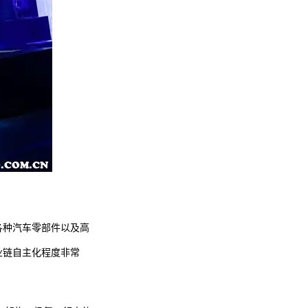
各种汽车零部件以及高
业链自主化程度非常