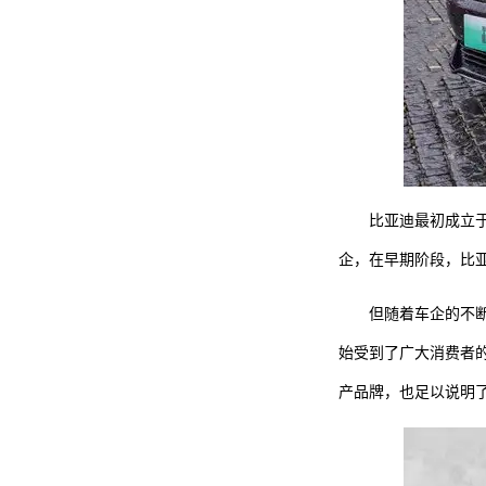
比亚迪最初成立于
企，在早期阶段，比亚
但随着车企的不
始受到了广大消费者
产品牌，也足以说明