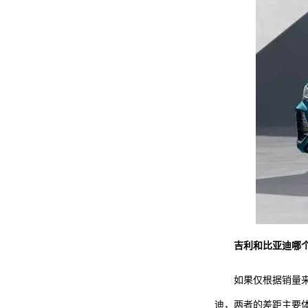
吉利和比亚迪哪
如果仅根据销量
迪，两者的差距主要