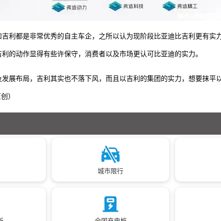
和吉利都是非常优秀的自主车企，之所以认为现阶段比亚迪比吉利更有实
吉利的动作显得有些许保守，消费者以及市场更认可比亚迪的实力。
及发展布局，吉利其实也不落下风，而且以吉利的集团的实力，想要抹平
原创）
城市限行
所
全国充电桩