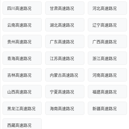
四川高速路况
甘肃高速路况
河北高速路况
云南高速路况
湖北高速路况
辽宁高速路况
贵州高速路况
广东高速路况
广西高速路况
青海高速路况
江苏高速路况
浙江高速路况
吉林高速路况
内蒙古高速路况
河南高速路况
山西高速路况
宁夏高速路况
福建高速路况
黑龙江高速路况
海南高速路况
新疆高速路况
西藏高速路况