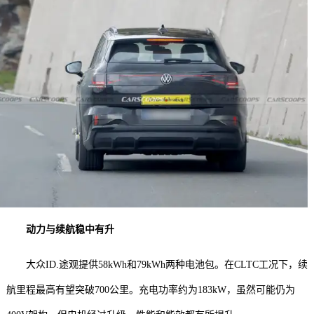
动力与续航稳中有升
大众ID.途观提供58kWh和79kWh两种电池包。在CLTC工况下，续
航里程最高有望突破700公里。充电功率约为183kW，虽然可能仍为