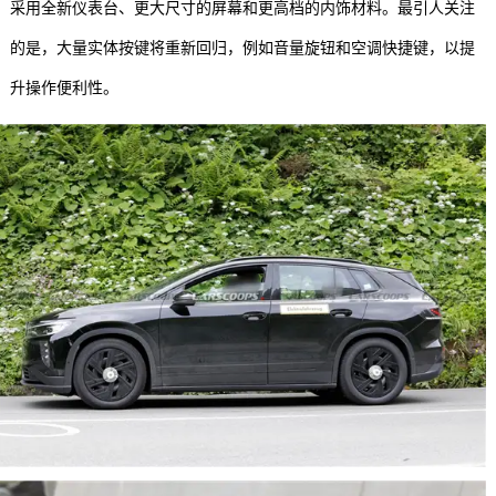
采用全新仪表台、更大尺寸的屏幕和更高档的内饰材料。最引人关注
的是，大量实体按键将重新回归，例如音量旋钮和空调快捷键，以提
升操作便利性。