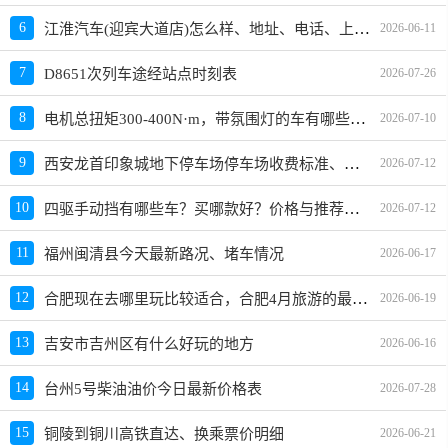
江淮汽车(迎宾大道店)怎么样、地址、电话、上班时间查询
6
2026-06-11
7
D8651次列车途经站点时刻表
2026-07-26
电机总扭矩300-400N·m，带氛围灯的车有哪些？哪款值得买？
8
2026-07-10
西安龙首印象城地下停车场停车场收费标准、免费时长、日租月租信息
9
2026-07-12
四驱手动挡有哪些车？买哪款好？价格与推荐指南
10
2026-07-12
11
福州闽清县今天最新路况、堵车情况
2026-06-17
合肥现在去哪里玩比较适合，合肥4月旅游的最佳地方、景点推荐
12
2026-06-19
13
吉安市吉州区有什么好玩的地方
2026-06-16
14
台州5号柴油油价今日最新价格表
2026-07-28
15
铜陵到铜川高铁直达、换乘票价明细
2026-06-21