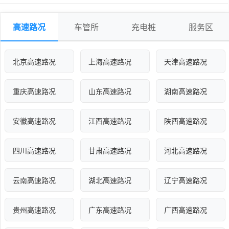
高速路况
车管所
充电桩
服务区
北京高速路况
上海高速路况
天津高速路况
重庆高速路况
山东高速路况
湖南高速路况
安徽高速路况
江西高速路况
陕西高速路况
四川高速路况
甘肃高速路况
河北高速路况
云南高速路况
湖北高速路况
辽宁高速路况
贵州高速路况
广东高速路况
广西高速路况