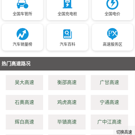
全国车管所
全国充电桩
全国电价
汽车销量榜
汽车百科
高速服务区
热门高速路况
吴大高速
衡邵高速
广甘高速
石黄高速
鸡虎高速
宁通高速
辉白高速
毕镇高速
广中江高速
切换高速