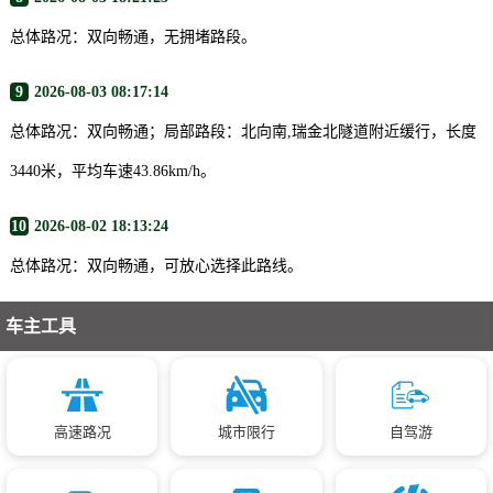
总体路况：双向畅通，无拥堵路段。
9
2026-08-03 08:17:14
总体路况：双向畅通；局部路段：北向南,瑞金北隧道附近缓行，长度
3440米，平均车速43.86km/h。
10
2026-08-02 18:13:24
总体路况：双向畅通，可放心选择此路线。
车主工具
高速路况
城市限行
自驾游