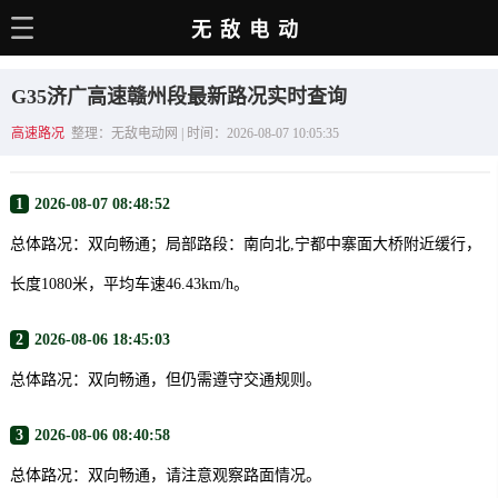
无敌电动
主页
G35济广高速赣州段最新路况实时查询
电动百科
高速路况
整理：无敌电动网 | 时间：2026-08-07 10:05:35
电车资讯
1
2026-08-07 08:48:52
电车手册
总体路况：双向畅通；局部路段：南向北,宁都中寨面大桥附近缓行，
选车推荐
长度1080米，平均车速46.43km/h。
充电站
2
2026-08-06 18:45:03
用车百科
总体路况：双向畅通，但仍需遵守交通规则。
销量榜
3
2026-08-06 08:40:58
经销商
总体路况：双向畅通，请注意观察路面情况。