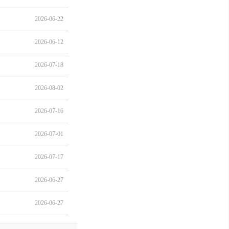
2026-06-22
2026-06-12
2026-07-18
2026-08-02
2026-07-16
2026-07-01
2026-07-17
2026-06-27
2026-06-27