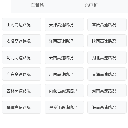
车管所
充电桩
上海高速路况
天津高速路况
重庆高速路况
安徽高速路况
江西高速路况
陕西高速路况
河北高速路况
云南高速路况
湖北高速路况
广东高速路况
广西高速路况
青海高速路况
吉林高速路况
内蒙古高速路况
河南高速路况
福建高速路况
黑龙江高速路况
海南高速路况