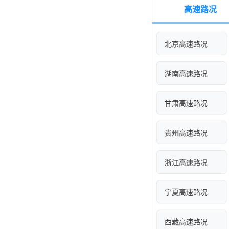
高速路况
北京高速路况
湖南高速路况
甘肃高速路况
贵州高速路况
浙江高速路况
宁夏高速路况
西藏高速路况