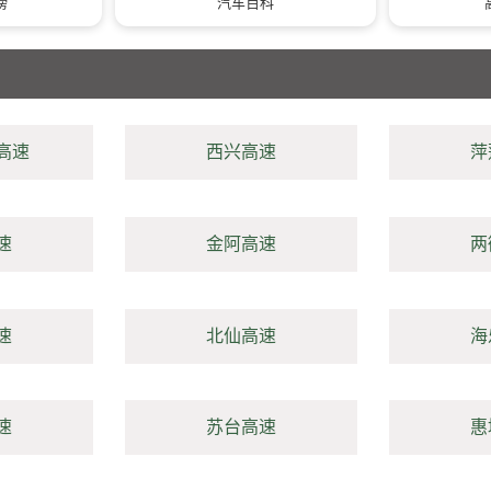
榜
汽车百科
高速
西兴高速
萍
速
金阿高速
两
速
北仙高速
海
速
苏台高速
惠