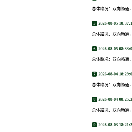
总体路况：双向畅通
5
2026-08-05 18:37:
总体路况：双向畅通
6
2026-08-05 08:33:
总体路况：双向畅通
7
2026-08-04 18:29:
总体路况：双向畅通
8
2026-08-04 08:25:
总体路况：双向畅通
9
2026-08-03 18:21: