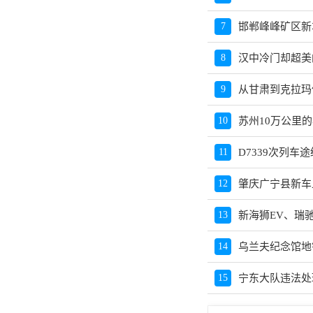
7
邯郸峰峰矿区新
8
汉中冷门却超美
9
从甘肃到克拉玛
10
苏州10万公里的
11
D7339次列车
12
肇庆广宁县新车
13
新海狮EV、瑞
14
乌兰夫纪念馆地
15
宁东大队违法处