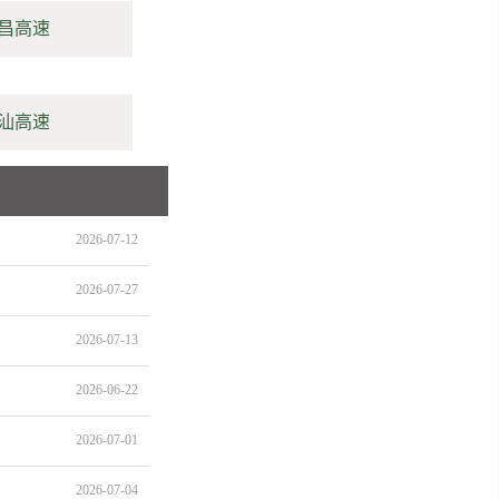
昌高速
汕高速
2026-07-12
2026-07-27
2026-07-13
2026-06-22
2026-07-01
2026-07-04