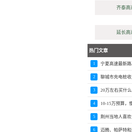
齐泰高
延长高
热门文章
1
宁夏高速最新路况
2
聊城市充电桩收
3
20万左右买什
4
10-15万预算
5
荆州当地人喜欢
6
迈腾、帕萨特和