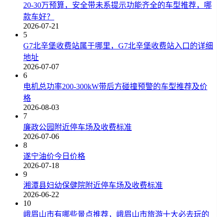
20-30万预算，安全带未系提示功能齐全的车型推荐，哪
款车好？
2026-07-21
5
G7北辛堡收费站属于哪里，G7北辛堡收费站入口的详细
地址
2026-07-07
6
电机总功率200-300kW带后方碰撞预警的车型推荐及价
格
2026-08-03
7
廉政公园附近停车场及收费标准
2026-07-06
8
遂宁油价今日价格
2026-07-18
9
湘潭县妇幼保健院附近停车场及收费标准
2026-06-22
10
峨眉山市有哪些景点推荐，峨眉山市旅游十大必去玩的