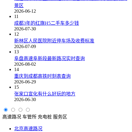
景区
2026-06-12
11
成都3年的红旗H5二手车多少钱
2026-07-30
12
新林区人民医院附近停车场及收费标准
2026-07-09
13
阜盘高速阜新段最新路况实时查询
2026-08-02
14
重庆到成都高铁时刻表查询
2026-06-29
15
张家口宣化有什么好玩的地方
2026-06-30
高速路况
车管所
充电桩
服务区
北京高速路况