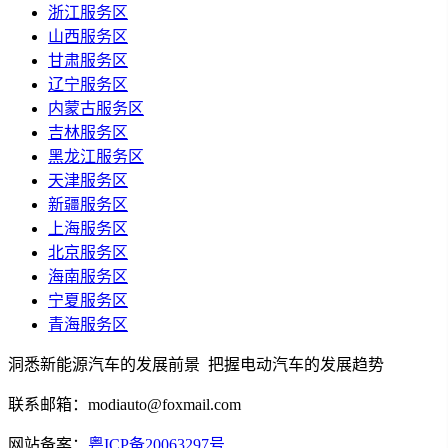
浙江服务区
山西服务区
甘肃服务区
辽宁服务区
内蒙古服务区
吉林服务区
黑龙江服务区
天津服务区
新疆服务区
上海服务区
北京服务区
海南服务区
宁夏服务区
青海服务区
洞悉新能源汽车的发展前景 把握电动汽车的发展趋势
联系邮箱：modiauto@foxmail.com
网站备案：
粤ICP备20063297号