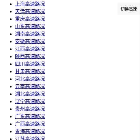
上海高速路况
切换高速
天津高速路况
重庆高速路况
山东高速路况
湖南高速路况
安徽高速路况
江西高速路况
陕西高速路况
四川高速路况
甘肃高速路况
河北高速路况
云南高速路况
湖北高速路况
辽宁高速路况
贵州高速路况
广东高速路况
广西高速路况
青海高速路况
江苏高速路况