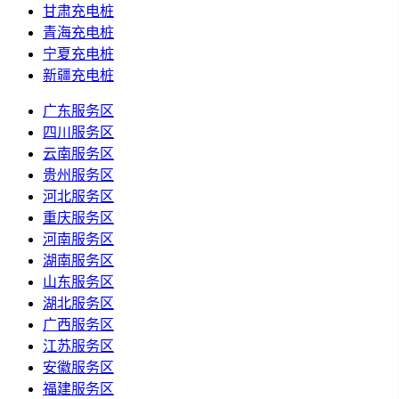
甘肃充电桩
青海充电桩
宁夏充电桩
新疆充电桩
广东服务区
四川服务区
云南服务区
贵州服务区
河北服务区
重庆服务区
河南服务区
湖南服务区
山东服务区
湖北服务区
广西服务区
江苏服务区
安徽服务区
福建服务区