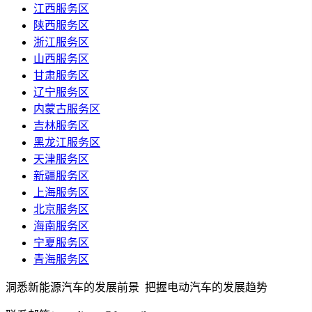
江西服务区
陕西服务区
浙江服务区
山西服务区
甘肃服务区
辽宁服务区
内蒙古服务区
吉林服务区
黑龙江服务区
天津服务区
新疆服务区
上海服务区
北京服务区
海南服务区
宁夏服务区
青海服务区
洞悉新能源汽车的发展前景 把握电动汽车的发展趋势