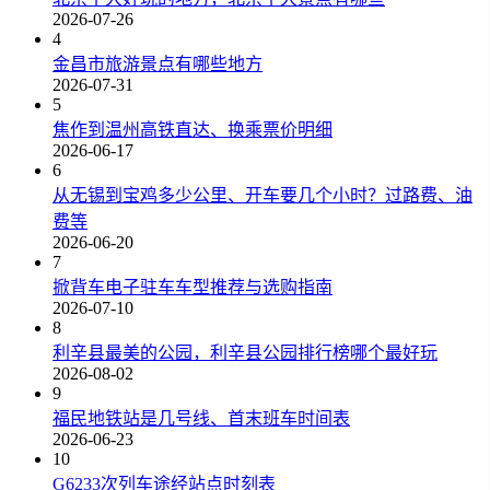
2026-07-26
4
金昌市旅游景点有哪些地方
2026-07-31
5
焦作到温州高铁直达、换乘票价明细
2026-06-17
6
从无锡到宝鸡多少公里、开车要几个小时？过路费、油
费等
2026-06-20
7
掀背车电子驻车车型推荐与选购指南
2026-07-10
8
利辛县最美的公园，利辛县公园排行榜哪个最好玩
2026-08-02
9
福民地铁站是几号线、首末班车时间表
2026-06-23
10
G6233次列车途经站点时刻表