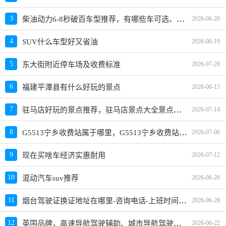
柴油动力6-8秒破百车型推荐，有哪些车可选、哪款好、价格多少
3
2026-06-20
4
SUV什么车型好又省油
2026-06-19
5
东大街附近停车场及收费标准
2026-07-28
6
福建平潭县有什么好玩的景点
2026-06-15
驻马店好玩的景点推荐，驻马店景点大全景点排名
7
2026-07-14
G5513宁乡收费站属于哪里，G5513宁乡收费站入口的详细地址
8
2026-07-06
9
现在买啥车经济实惠耐用
2026-07-12
10
混动汽车suv推荐
2026-06-28
烟台驾驶证换证地址在哪里-咨询电话-上班时间查询
11
2026-06-28
英国品牌，高速导航驾驶辅助、城市导航驾驶辅助有什么车推荐？哪款好？价格如何？
12
2026-06-22