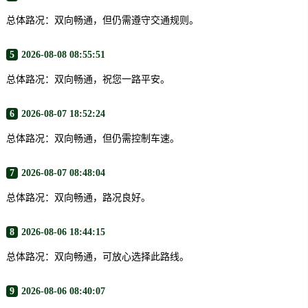
总体路况：双向畅通，但仍需遵守交通规则。
5
2026-08-08 08:55:51
总体路况：双向畅通，祝您一路平安。
6
2026-08-07 18:52:24
总体路况：双向畅通，但仍需控制车速。
7
2026-08-07 08:48:04
总体路况：双向畅通，路况良好。
8
2026-08-06 18:44:15
总体路况：双向畅通，可放心选择此路线。
9
2026-08-06 08:40:07