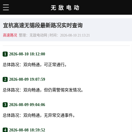
无敌电动
主页
宜杭高速无锡段最新路况实时查询
电动百科
高速路况
整理：无敌电动网 | 时间：2026-08-10 21:13:21
电车资讯
1
2026-08-10 18:12:00
电车手册
总体路况：双向畅通，可正常通行。
选车推荐
2
2026-08-09 19:07:59
充电站
总体路况：双向畅通，但仍需警惕突发情况。
用车百科
销量榜
3
2026-08-09 09:04:06
总体路况：双向畅通，无异常交通事件。
经销商
4
2026-08-08 18:59:52