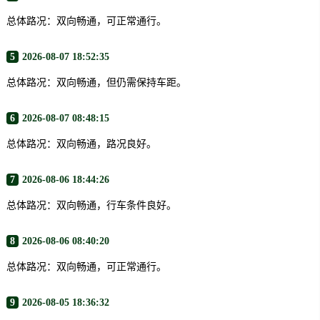
总体路况：双向畅通，可正常通行。
5
2026-08-07 18:52:35
总体路况：双向畅通，但仍需保持车距。
6
2026-08-07 08:48:15
总体路况：双向畅通，路况良好。
7
2026-08-06 18:44:26
总体路况：双向畅通，行车条件良好。
8
2026-08-06 08:40:20
总体路况：双向畅通，可正常通行。
9
2026-08-05 18:36:32