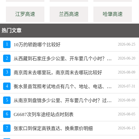
江罗高速
兰西高速
哈肇高速
热门文章
1
10万的轿跑哪个比较好
2026-06-25
从西藏到石家庄多少公里、开车要几个小时？过路费、油费等
2
2026-06-20
3
南京周末去哪里玩，南京周末去哪玩比较好
2026-08-09
衡水景县驾照考试地点有几个、地址、电话、工作时间
4
2026-07-31
从南京到盘锦多少公里、开车要几个小时？过路费、油费等
5
2026-08-09
6
G6687次列车途经站点时刻表
2026-08-05
7
张家口到保定高铁直达、换乘票价明细
2026-06-15