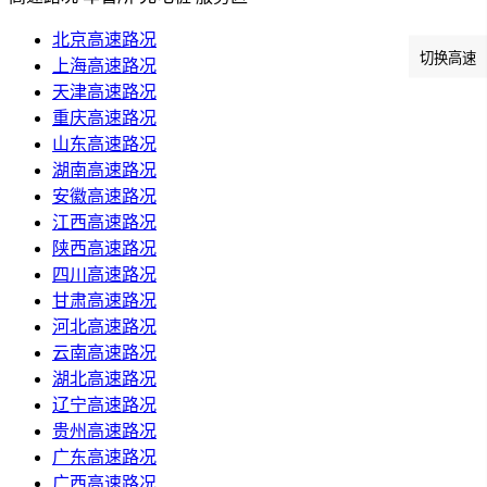
北京高速路况
切换高速
上海高速路况
天津高速路况
重庆高速路况
山东高速路况
湖南高速路况
安徽高速路况
江西高速路况
陕西高速路况
四川高速路况
甘肃高速路况
河北高速路况
云南高速路况
湖北高速路况
辽宁高速路况
贵州高速路况
广东高速路况
广西高速路况