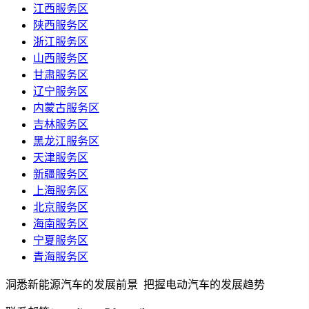
江西服务区
陕西服务区
浙江服务区
山西服务区
甘肃服务区
辽宁服务区
内蒙古服务区
吉林服务区
黑龙江服务区
天津服务区
新疆服务区
上海服务区
北京服务区
海南服务区
宁夏服务区
青海服务区
洞悉新能源汽车的发展前景 把握电动汽车的发展趋势