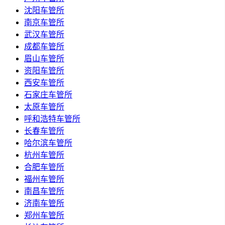
沈阳车管所
南京车管所
武汉车管所
成都车管所
眉山车管所
资阳车管所
西安车管所
石家庄车管所
太原车管所
呼和浩特车管所
长春车管所
哈尔滨车管所
杭州车管所
合肥车管所
福州车管所
南昌车管所
济南车管所
郑州车管所