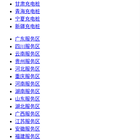
甘肃充电桩
青海充电桩
宁夏充电桩
新疆充电桩
广东服务区
四川服务区
云南服务区
贵州服务区
河北服务区
重庆服务区
河南服务区
湖南服务区
山东服务区
湖北服务区
广西服务区
江苏服务区
安徽服务区
福建服务区