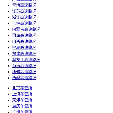
青海高速路况
江苏高速路况
浙江高速路况
吉林高速路况
内蒙古高速路况
河南高速路况
山西高速路况
宁夏高速路况
福建高速路况
黑龙江高速路况
海南高速路况
新疆高速路况
西藏高速路况
北京车管所
上海车管所
天津车管所
重庆车管所
广州车管所