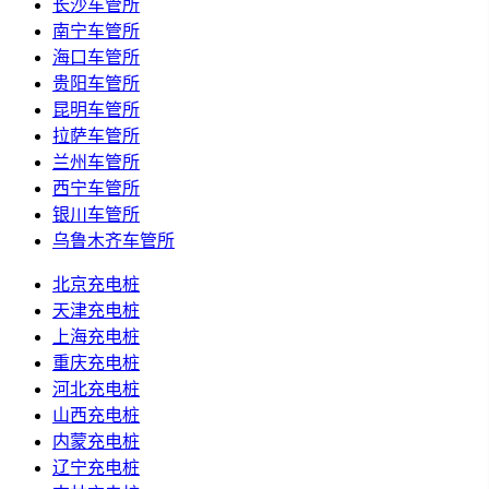
长沙车管所
南宁车管所
海口车管所
贵阳车管所
昆明车管所
拉萨车管所
兰州车管所
西宁车管所
银川车管所
乌鲁木齐车管所
北京充电桩
天津充电桩
上海充电桩
重庆充电桩
河北充电桩
山西充电桩
内蒙充电桩
辽宁充电桩