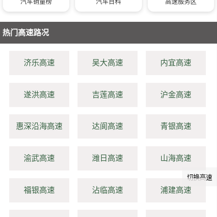
汽车销量榜
汽车百科
高速服务区
热门高速路况
济乐高速
吴大高速
内宜高速
遂洪高速
吉莲高速
沪金高速
惠深沿海高速
达阆高速
青银高速
渝武高速
潍日高速
山海高速
切换高速
福银高速
沾临高速
浦建高速