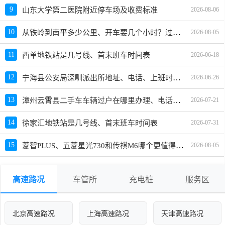
9
山东大学第二医院附近停车场及收费标准
2026-08-06
从铁岭到南平多少公里、开车要几个小时？过路费、油费等
10
2026-08-05
11
西单地铁站是几号线、首末班车时间表
2026-06-18
宁海县公安局深甽派出所地址、电话、上班时间、能处理违章吗
12
2026-06-26
漳州云霄县二手车车辆过户在哪里办理、电话、上班时间
13
2026-07-21
14
徐家汇地铁站是几号线、首末班车时间表
2026-07-31
菱智PLUS、五菱星光730和传祺M6哪个更值得买？性价比、配置对比
15
2026-08-05
高速路况
车管所
充电桩
服务区
北京高速路况
上海高速路况
天津高速路况