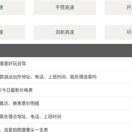
速
平赞高速
开
速
洞新高速
邛
哪里好玩自驾
鹊湖派出所地址、电话、上班时间、能处理违章吗
价今日最新价格表
直达、换乘票价明细
章处理点地址、电话、上班时间
、违章拍照摄像头一览表