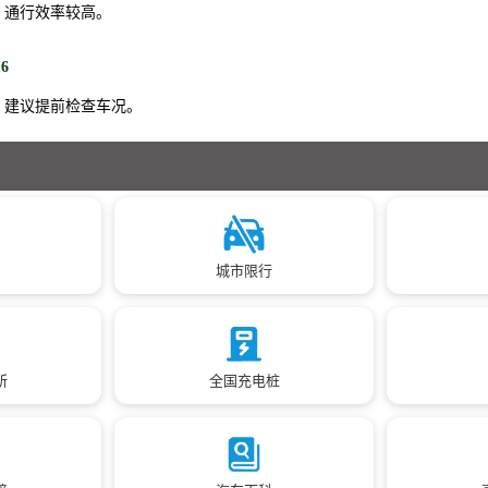
，通行效率较高。
16
，建议提前检查车况。
城市限行
所
全国充电桩