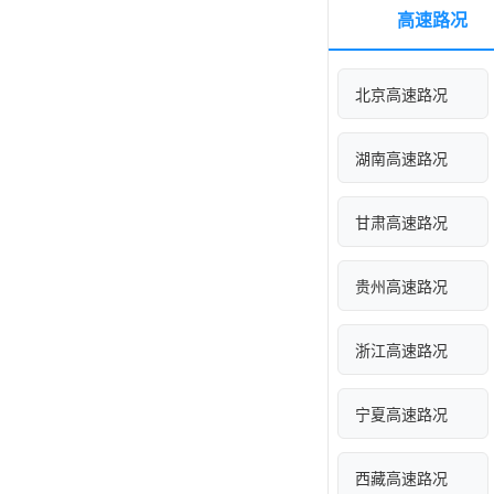
高速路况
北京高速路况
湖南高速路况
甘肃高速路况
贵州高速路况
浙江高速路况
宁夏高速路况
西藏高速路况