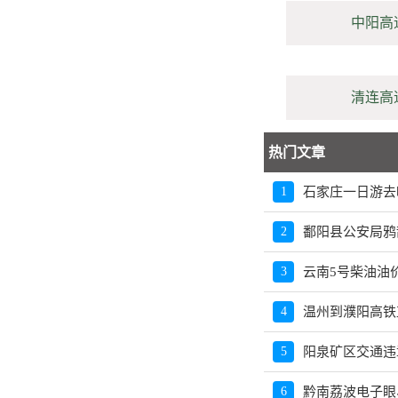
中阳高
清连高
热门文章
1
石家庄一日游去
2
鄱阳县公安局鸦
3
云南5号柴油油
4
温州到濮阳高铁
5
阳泉矿区交通违
6
黔南荔波电子眼