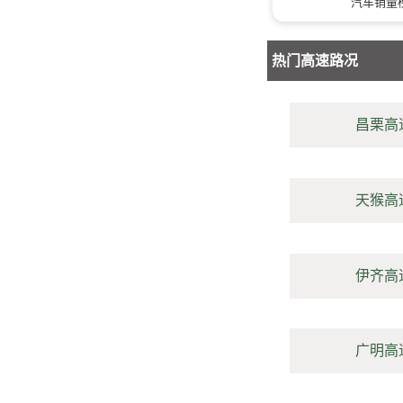
汽车销量
热门高速路况
昌栗高
天猴高
伊齐高
广明高