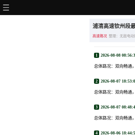
主页
浦清高速钦州段
电动百科
高速路况
整理：无敌电动网 | 时
电车资讯
1
2026-08-08 08:56:
电车手册
总体路况：双向畅通
选车推荐
2
2026-08-07 18:53:
充电站
总体路况：双向畅通
用车百科
销量榜
3
2026-08-07 08:48:
总体路况：双向畅通
经销商
4
2026-08-06 18:44: