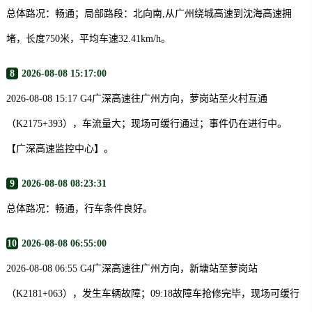
总体路况：畅通；局部路段：北向南,从广州绕城高速到沈海高速拥
堵，长度750米，平均车速32.41km/h。
8
2026-08-08 15:17:00
2026-08-08 15:17 G4广深高速往广州方向，萝岗站至火村互通
（K2175+393），车流量大；现场可缓行通过；事件仍在进行中。
【广深高速监控中心】。
9
2026-08-08 08:23:31
总体路况：畅通，行车条件良好。
10
2026-08-08 06:55:00
2026-08-08 06:55 G4广深高速往广州方向，新塘站至萝岗站
（K2181+063），发生车辆故障；09:18故障车抢修完毕，现场可缓行