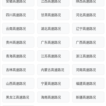
安徽高速路况
江西高速路况
陕西高速路况
四川高速路况
甘肃高速路况
河北高速路况
云南高速路况
湖北高速路况
辽宁高速路况
贵州高速路况
广东高速路况
广西高速路况
青海高速路况
江苏高速路况
浙江高速路况
吉林高速路况
内蒙古高速路况
河南高速路况
山西高速路况
宁夏高速路况
福建高速路况
黑龙江高速路况
海南高速路况
新疆高速路况