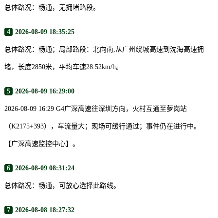
总体路况：畅通，无拥堵路段。
4
2026-08-09 18:35:25
总体路况：畅通；局部路段：北向南,从广州绕城高速到沈海高速拥
堵，长度2850米，平均车速28.52km/h。
5
2026-08-09 16:29:00
2026-08-09 16:29 G4广深高速往深圳方向，火村互通至萝岗站
（K2175+393），车流量大；现场可缓行通过；事件仍在进行中。
【广深高速监控中心】。
6
2026-08-09 08:31:24
总体路况：畅通，可放心选择此路线。
7
2026-08-08 18:27:32