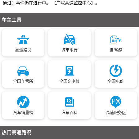
通过；事件仍在进行中。 【广深高速监控中心】。
车主工具
高速路况
城市限行
自驾游
全国车管所
全国充电桩
全国电价
汽车销量榜
汽车百科
高速服务区
热门高速路况