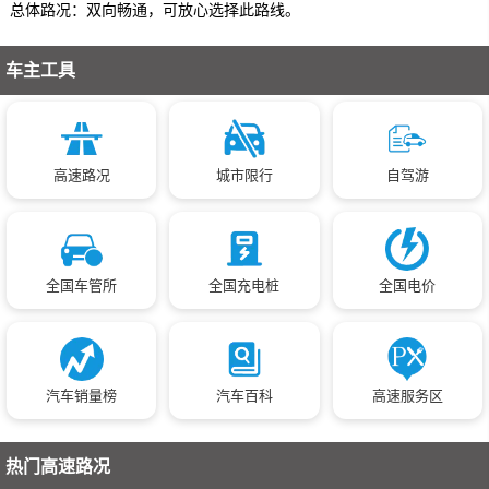
总体路况：双向畅通，可放心选择此路线。
车主工具
高速路况
城市限行
自驾游
全国车管所
全国充电桩
全国电价
汽车销量榜
汽车百科
高速服务区
热门高速路况