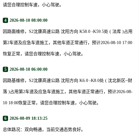
请您合理控制车速，小心驾驶。
4
2026-08-10 08:00:00
因路面维修，S2沈康高速公路 沈阳方向 K58.0 -K59.5处 ( 法库 )占用
第2车道及应急车道施工，其他车道正常通行，预计2026-08-10 17:00
恢复正常，请您合理控制车速，小心驾驶。
5
2026-08-10 06:00:00
因路基维修，S2沈康高速公路 沈阳方向 K6.0 -K8.0处 ( 沈北新区~财
落 )占用第2车道及应急车道施工，其他车道正常通行，预计2026-08-
10 18:00恢复正常，请您合理控制车速，小心驾驶。
6
2026-08-09 18:13:25
总体路况：双向畅通，当前交通态势良好。