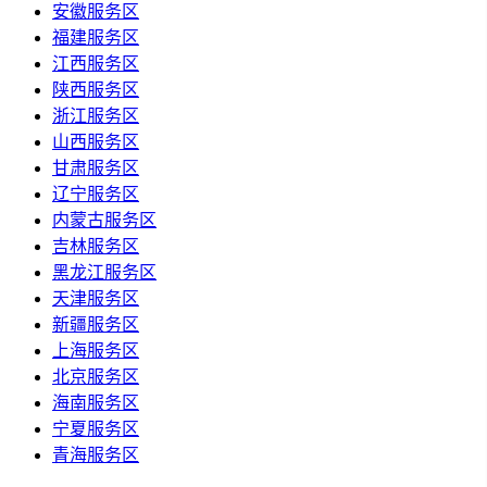
安徽服务区
福建服务区
江西服务区
陕西服务区
浙江服务区
山西服务区
甘肃服务区
辽宁服务区
内蒙古服务区
吉林服务区
黑龙江服务区
天津服务区
新疆服务区
上海服务区
北京服务区
海南服务区
宁夏服务区
青海服务区