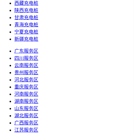
西藏充电桩
陕西充电桩
甘肃充电桩
青海充电桩
宁夏充电桩
新疆充电桩
广东服务区
四川服务区
云南服务区
贵州服务区
河北服务区
重庆服务区
河南服务区
湖南服务区
山东服务区
湖北服务区
广西服务区
江苏服务区