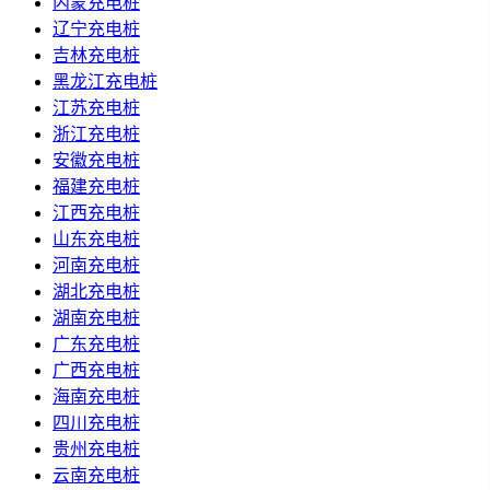
内蒙充电桩
辽宁充电桩
吉林充电桩
黑龙江充电桩
江苏充电桩
浙江充电桩
安徽充电桩
福建充电桩
江西充电桩
山东充电桩
河南充电桩
湖北充电桩
湖南充电桩
广东充电桩
广西充电桩
海南充电桩
四川充电桩
贵州充电桩
云南充电桩