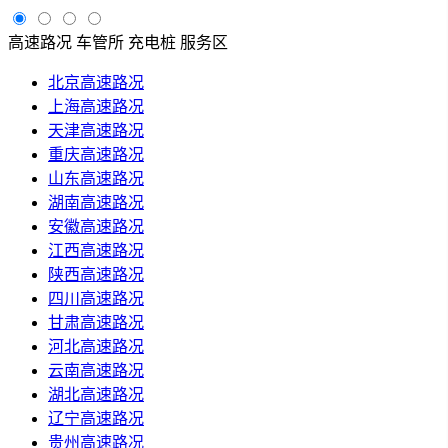
高速路况
车管所
充电桩
服务区
北京高速路况
上海高速路况
天津高速路况
重庆高速路况
山东高速路况
湖南高速路况
安徽高速路况
江西高速路况
陕西高速路况
四川高速路况
甘肃高速路况
河北高速路况
云南高速路况
湖北高速路况
辽宁高速路况
贵州高速路况