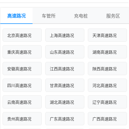
高速路况
车管所
充电桩
服务区
北京高速路况
上海高速路况
天津高速路况
重庆高速路况
山东高速路况
湖南高速路况
安徽高速路况
江西高速路况
陕西高速路况
四川高速路况
甘肃高速路况
河北高速路况
云南高速路况
湖北高速路况
辽宁高速路况
贵州高速路况
广东高速路况
广西高速路况