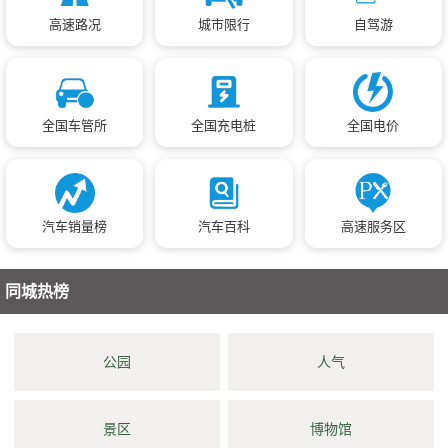
高速路况
城市限行
自驾游
全国车管所
全国充电桩
全国电价
汽车销量榜
汽车百科
高速服务区
同城热榜
公园
人气
景区
博物馆