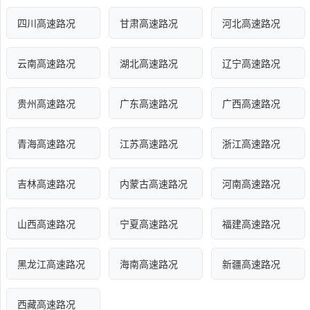
四川高速路况
甘肃高速路况
河北高速路况
云南高速路况
湖北高速路况
辽宁高速路况
贵州高速路况
广东高速路况
广西高速路况
青海高速路况
江苏高速路况
浙江高速路况
吉林高速路况
内蒙古高速路况
河南高速路况
山西高速路况
宁夏高速路况
福建高速路况
黑龙江高速路况
海南高速路况
新疆高速路况
西藏高速路况