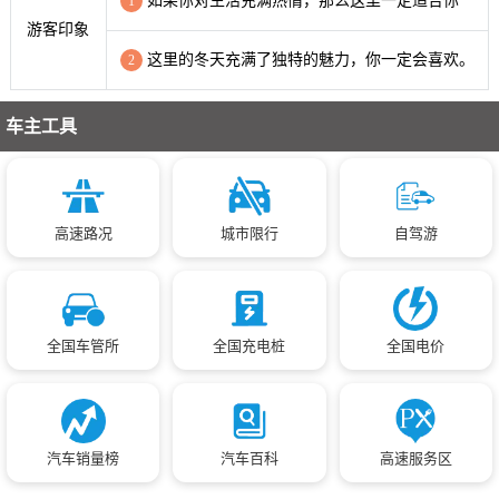
如果你对生活充满热情，那么这里一定适合你
1
游客印象
这里的冬天充满了独特的魅力，你一定会喜欢。
2
车主工具
高速路况
城市限行
自驾游
全国车管所
全国充电桩
全国电价
汽车销量榜
汽车百科
高速服务区