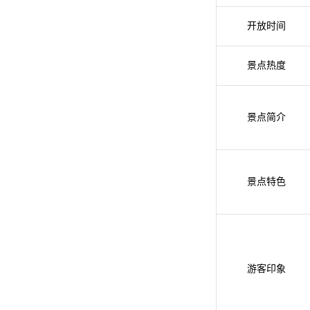
开放时间
景点热度
景点简介
景点特色
游客印象