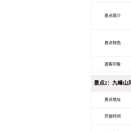
景点简介
景点特色
游客印象
景点2：九峰山
景点地址
开放时间