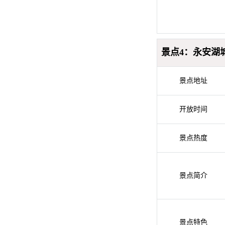
景点4：永安湖
景点地址
开放时间
景点热度
景点简介
景点特色