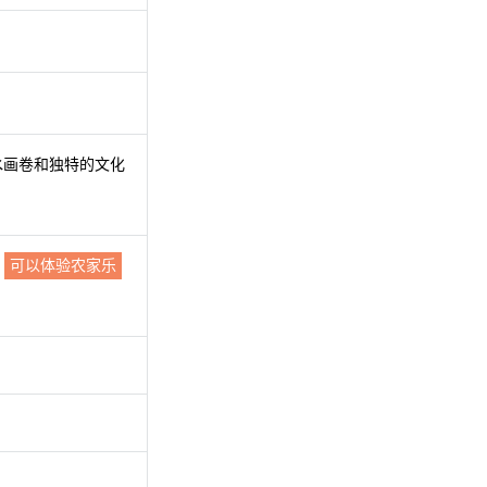
水画卷和独特的文化
可以体验农家乐