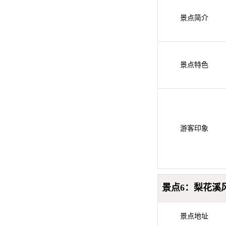
景点简介
景点特色
游客印象
景点6：梨花溪
景点地址