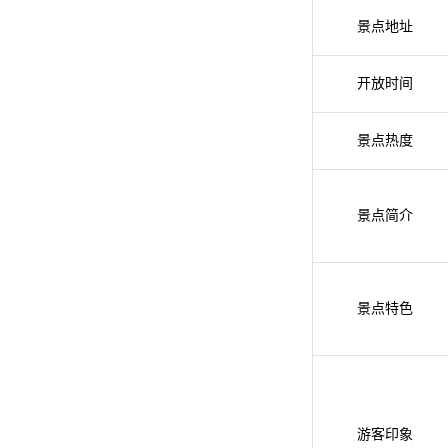
景点地址
开放时间
景点热度
景点简介
景点特色
游客印象