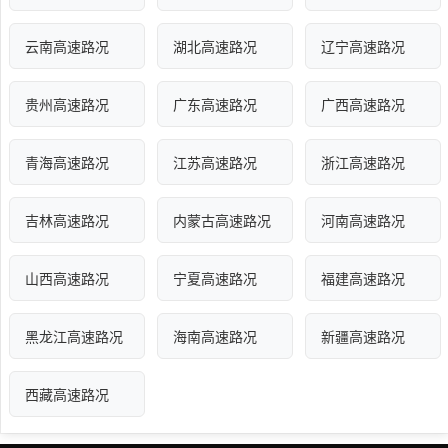
云南高速路况
湖北高速路况
辽宁高速路况
贵州高速路况
广东高速路况
广西高速路况
青海高速路况
江苏高速路况
浙江高速路况
吉林高速路况
内蒙古高速路况
河南高速路况
山西高速路况
宁夏高速路况
福建高速路况
黑龙江高速路况
海南高速路况
新疆高速路况
西藏高速路况