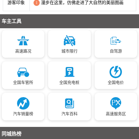
游客印象
漫步在这里，仿佛走进了大自然的美丽图画
1
车主工具
高速路况
城市限行
自驾游
全国车管所
全国充电桩
全国电价
汽车销量榜
汽车百科
高速服务区
同城热榜