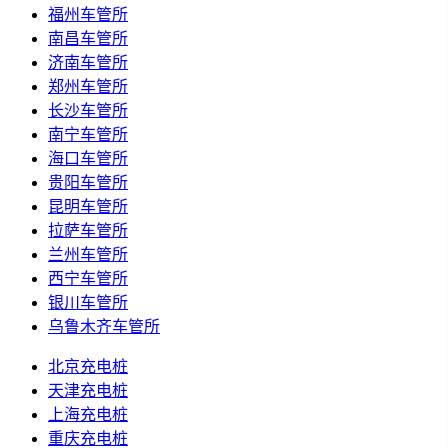
福州车管所
南昌车管所
济南车管所
郑州车管所
长沙车管所
南宁车管所
海口车管所
贵阳车管所
昆明车管所
拉萨车管所
兰州车管所
西宁车管所
银川车管所
乌鲁木齐车管所
北京充电桩
天津充电桩
上海充电桩
重庆充电桩