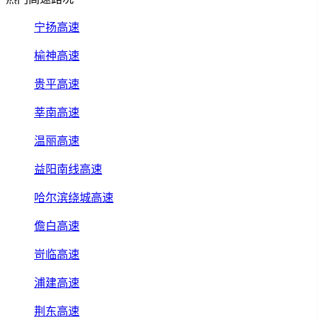
宁扬高速
榆神高速
贵平高速
莘南高速
温丽高速
益阳南线高速
哈尔滨绕城高速
儋白高速
岢临高速
浦建高速
荆东高速