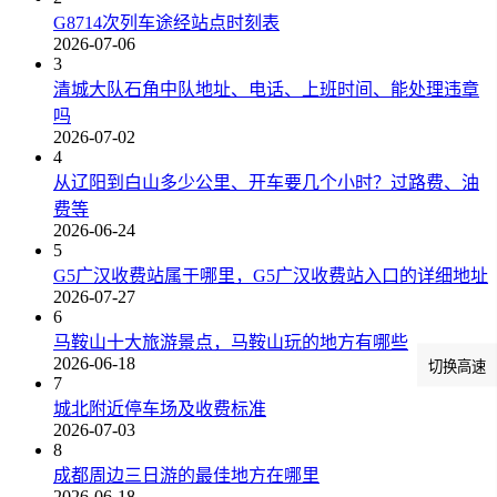
G8714次列车途经站点时刻表
2026-07-06
3
清城大队石角中队地址、电话、上班时间、能处理违章
吗
2026-07-02
4
从辽阳到白山多少公里、开车要几个小时？过路费、油
费等
2026-06-24
5
G5广汉收费站属于哪里，G5广汉收费站入口的详细地址
2026-07-27
6
马鞍山十大旅游景点，马鞍山玩的地方有哪些
2026-06-18
切换高速
7
城北附近停车场及收费标准
2026-07-03
8
成都周边三日游的最佳地方在哪里
2026-06-18