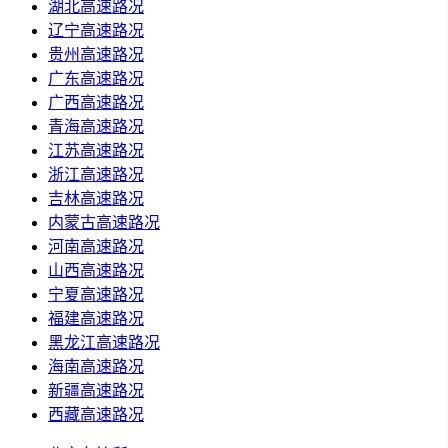
湖北高速路况
辽宁高速路况
贵州高速路况
广东高速路况
广西高速路况
青海高速路况
江苏高速路况
浙江高速路况
吉林高速路况
内蒙古高速路况
河南高速路况
山西高速路况
宁夏高速路况
福建高速路况
黑龙江高速路况
海南高速路况
新疆高速路况
西藏高速路况