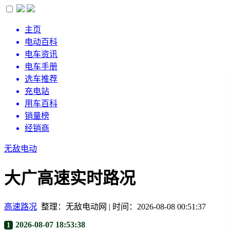
主页
电动百科
电车资讯
电车手册
选车推荐
充电站
用车百科
销量榜
经销商
无敌电动
大广高速实时路况
高速路况
整理：无敌电动网 | 时间：2026-08-08 00:51:37
2026-08-07 18:53:38
1