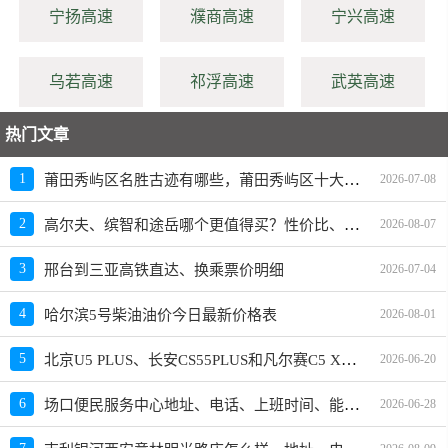
宁扬高速
濮商高速
宁兴高速
乌若高速
祁浮高速
武英高速
热门文章
莆田秀屿区名胜古迹有哪些，莆田秀屿区十大景点名胜古迹推荐
1
2026-07-08
高尔夫、缤智和途岳哪个更值得买？性价比、配置对比
2
2026-08-07
3
邢台到三亚高铁直达、换乘票价明细
2026-07-04
4
哈尔滨5号柴油油价今日最新价格表
2026-08-01
北京U5 PLUS、长安CS55PLUS和凡尔赛C5 X哪个更值得买？性价比、配置对比
5
2026-06-20
场口便民服务中心地址、电话、上班时间、能处理违章吗
6
2026-06-28