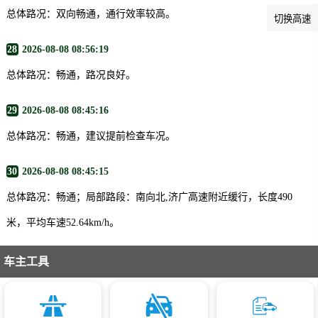
总体路况：双向畅通，通行效率较高。
切换高速
28
2026-08-08 08:56:19
总体路况：畅通，路况良好。
29
2026-08-08 08:45:16
总体路况：畅通，建议提前检查车况。
30
2026-08-08 08:45:15
总体路况：畅通；局部路段：南向北,济广高速附近缓行，长度490
米，平均车速52.64km/h。
车主工具