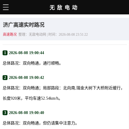
无敌电动
主页
济广高速实时路况
电动百科
高速路况
整理：无敌电动网 | 时间：2026-08-08 23:51:22
电车资讯
1
2026-08-08 19:00:44
电车手册
总体路况：双向畅通，通行顺畅。
选车推荐
2
2026-08-08 19:00:42
充电站
总体路况：双向畅通；局部路段：北向南,瑞金大树下大桥附近缓行，
用车百科
长度920米，平均车速52.54km/h。
销量榜
3
2026-08-08 19:00:40
经销商
总体路况：双向畅通，但仍请集中注意力。