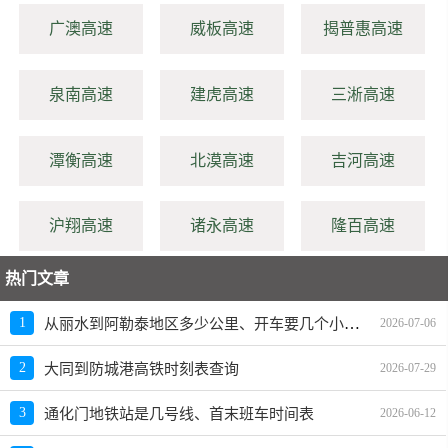
广澳高速
威板高速
揭普惠高速
泉南高速
建虎高速
三淅高速
潭衡高速
北漠高速
吉河高速
沪翔高速
诸永高速
隆百高速
热门文章
从丽水到阿勒泰地区多少公里、开车要几个小时？过路费、油费等
1
2026-07-06
2
大同到防城港高铁时刻表查询
2026-07-29
3
通化门地铁站是几号线、首末班车时间表
2026-06-12