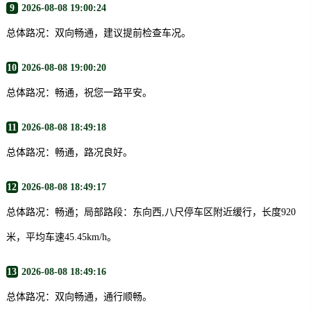
9
2026-08-08 19:00:24
总体路况：双向畅通，建议提前检查车况。
10
2026-08-08 19:00:20
总体路况：畅通，祝您一路平安。
11
2026-08-08 18:49:18
总体路况：畅通，路况良好。
12
2026-08-08 18:49:17
总体路况：畅通；局部路段：东向西,八尺停车区附近缓行，长度920
米，平均车速45.45km/h。
13
2026-08-08 18:49:16
总体路况：双向畅通，通行顺畅。