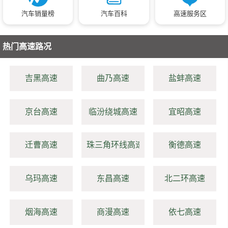
汽车销量榜
汽车百科
高速服务区
热门高速路况
吉黑高速
曲乃高速
盐蚌高速
京台高速
临汾绕城高速
宜昭高速
迁曹高速
珠三角环线高速
衡德高速
乌玛高速
东昌高速
北二环高速
烟海高速
商漫高速
依七高速