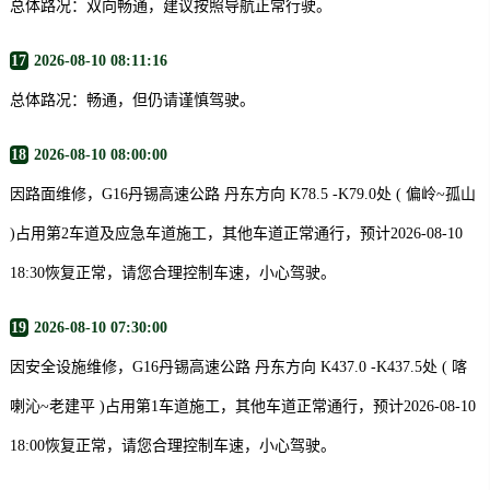
总体路况：双向畅通，建议按照导航正常行驶。
17
2026-08-10 08:11:16
总体路况：畅通，但仍请谨慎驾驶。
18
2026-08-10 08:00:00
因路面维修，G16丹锡高速公路 丹东方向 K78.5 -K79.0处 ( 偏岭~孤山
)占用第2车道及应急车道施工，其他车道正常通行，预计2026-08-10
18:30恢复正常，请您合理控制车速，小心驾驶。
19
2026-08-10 07:30:00
因安全设施维修，G16丹锡高速公路 丹东方向 K437.0 -K437.5处 ( 喀
喇沁~老建平 )占用第1车道施工，其他车道正常通行，预计2026-08-10
18:00恢复正常，请您合理控制车速，小心驾驶。