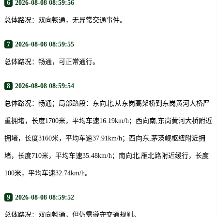
6
2026-08-08 08:59:56
总体路况：双向畅通，无异常交通事件。
7
2026-08-08 08:59:55
总体路况：畅通，可正常通行。
8
2026-08-08 08:59:54
总体路况：畅通；局部路段：东向北,从东岗高架桥到东岗黄河大桥严
重拥堵，长度1700米，平均车速16.19km/h；西向南,东岗黄河大桥附近
拥堵，长度3160米，平均车速37.91km/h；西向东,茅茨岘枢纽附近拥
堵，长度710米，平均车速35.48km/h；南向北,雁北路附近缓行，长度
100米，平均车速32.74km/h。
9
2026-08-08 08:59:52
总体路况：双向畅通，但仍需遵守交通规则。