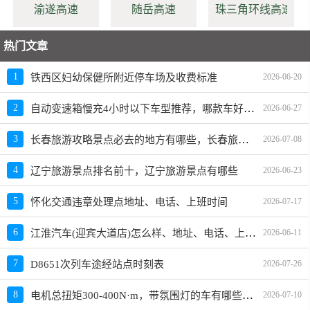
渝遂高速
随岳高速
珠三角环线高速
热门文章
1
铁西区妇幼保健所附近停车场及收费标准
2026-06-20
自动变速箱慢充4小时以下车型推荐，哪款车好及价格
2
2026-06-27
长春旅游攻略景点必去的地方有哪些，长春旅游必去十大景点排名
3
2026-07-08
4
辽宁旅游景点排名前十，辽宁旅游景点有哪些
2026-06-23
5
怀化交通违章处理点地址、电话、上班时间
2026-07-17
江淮汽车(迎宾大道店)怎么样、地址、电话、上班时间查询
6
2026-06-11
7
D8651次列车途经站点时刻表
2026-07-26
电机总扭矩300-400N·m，带氛围灯的车有哪些？哪款值得买？
8
2026-07-10