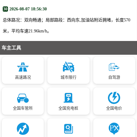
30
2026-08-07 18:56:30
总体路况：双向畅通；局部路段：西向东,加油站附近拥堵，长度570
米，平均车速21.96km/h。
车主工具
高速路况
城市限行
自驾游
全国车管所
全国充电桩
全国电价