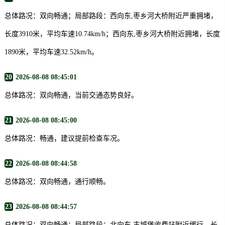
总体路况：双向畅通；局部路段：西向东,枣乡河大桥附近严重拥堵，
长度3910米，平均车速10.74km/h；西向东,枣乡河大桥附近拥堵，长度
1890米，平均车速32.52km/h。
20
2026-08-08 08:45:01
总体路况：双向畅通，当前交通态势良好。
21
2026-08-08 08:45:00
总体路况：畅通，建议提前检查车况。
22
2026-08-08 08:44:58
总体路况：双向畅通，通行顺畅。
23
2026-08-08 08:44:57
总体路况：双向畅通；局部路段：北向东,丰城堡收费站附近缓行，长