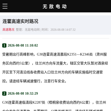
无敌电动
主页
连霍高速实时路况
电动百科
高速路况
整理：无敌电动网 | 时间：2026-08-08 14:07:32
电车资讯
1
2026-08-08 11:10:02
电车手册
受暑期出行高峰影响，G30连霍高速清嘉段K2351—K2346处（肃州服
选车推荐
务区向西约5公里），往兰州方向车流量大，辖区交管大队暂对酒泉经
充电站
开区至下河清沿线各收费站入口往兰州方向的车辆实施临时交通管
用车百科
控。请途经车辆减速慢行，注意行车安全。
销量榜
2
2026-08-08 10:32:29
经销商
G30连霍高速临清段K2287处（梧桐泉收费站向西约6公里），往兰州